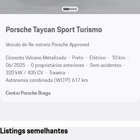
Porsche Taycan Sport Turismo
Veiculo de Re-estreio Porsche Approved
Cinzento Vulcano Metalizado
Preto
Elétrico
10 km
06/2025
0 proprietários anteriores
Sem acidentes
320 kW / 435 CV
Traseira
Autonomia combinada (WLTP): 617 km
Centro Porsche Braga
Listings semelhantes