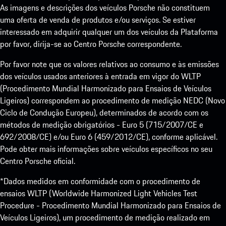
As imagens e descrições dos veículos Porsche não constituem
uma oferta de venda de produtos e/ou serviços. Se estiver
interessado em adquirir qualquer um dos veículos da Plataforma
por favor, dirija-se ao Centro Porsche correspondente.
Por favor note que os valores relativos ao consumo e às emissões
dos veículos usados anteriores à entrada em vigor do WLTP
(Procedimento Mundial Harmonizado para Ensaios de Veículos
Ligeiros) correspondem ao procedimento de medição NEDC (Novo
Ciclo de Condução Europeu), determinados de acordo com os
métodos de medição obrigatórios - Euro 5 (715/2007/CE e
692/2008/CE) e/ou Euro 6 (459/2012/CE), conforme aplicável.
Pode obter mais informações sobre veículos específicos no seu
Centro Porsche oficial.
*Dados medidos em conformidade com o procedimento de
ensaios WLTP (Worldwide Harmonized Light Vehicles Test
Procedure - Procedimento Mundial Harmonizado para Ensaios de
Veículos Ligeiros), um procedimento de medição realizado em