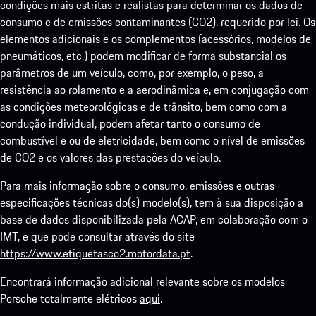
condições mais estritas e realistas para determinar os dados de
consumo e de emissões contaminantes (CO2), requerido por lei. Os
elementos adicionais e os complementos (acessórios, modelos de
pneumáticos, etc.) podem modificar de forma substancial os
parâmetros de um veículo, como, por exemplo, o peso, a
resistência ao rolamento e a aerodinâmica e, em conjugação com
as condições meteorológicas e de trânsito, bem como com a
condução individual, podem afetar tanto o consumo de
combustível e ou de eletricidade, bem como o nível de emissões
de CO2 e os valores das prestações do veículo.
Para mais informação sobre o consumo, emissões e outras
especificações técnicas do(s) modelo(s), tem à sua disposição a
base de dados disponibilizada pela ACAP, em colaboração com o
IMT, e que pode consultar através do site
https://www.etiquetasco2.motordata.pt
.
Encontrará informação adicional relevante sobre os modelos
Porsche totalmente elétricos
aqui
.