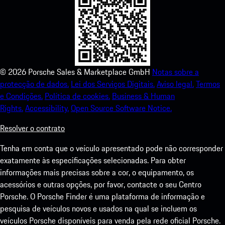
©
2026
Porsche Sales & Marketplace GmbH
Notas sobre a
protecção de dados.
Lei dos Serviços Digitais.
Aviso legal.
Termos
e Condições.
Política de cookies.
Business & Human
Rights.
Accessibility.
Open Source Software Notice.
Resolver o contrato
Tenha em conta que o veículo apresentado pode não corresponder
exatamente às especificações selecionadas. Para obter
informações mais precisas sobre a cor, o equipamento, os
acessórios e outras opções, por favor, contacte o seu Centro
Porsche. O Porsche Finder é uma plataforma de informação e
pesquisa de veículos novos e usados na qual se incluem os
veículos Porsche disponíveis para venda pela rede oficial Porsche.