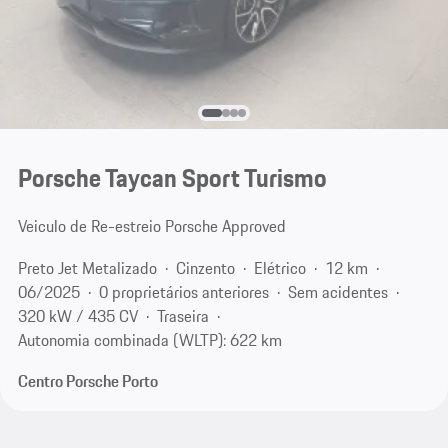
Porsche Taycan Sport Turismo
Veiculo de Re-estreio Porsche Approved
Preto Jet Metalizado
Cinzento
Elétrico
12 km
06/2025
0 proprietários anteriores
Sem acidentes
320 kW / 435 CV
Traseira
Autonomia combinada (WLTP): 622 km
Centro Porsche Porto