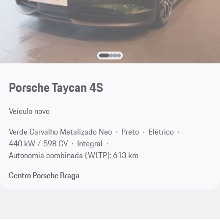
Porsche Taycan 4S
Veículo novo
Verde Carvalho Metalizado Neo
Preto
Elétrico
440 kW / 598 CV
Integral
Autonomia combinada (WLTP): 613 km
Centro Porsche Braga