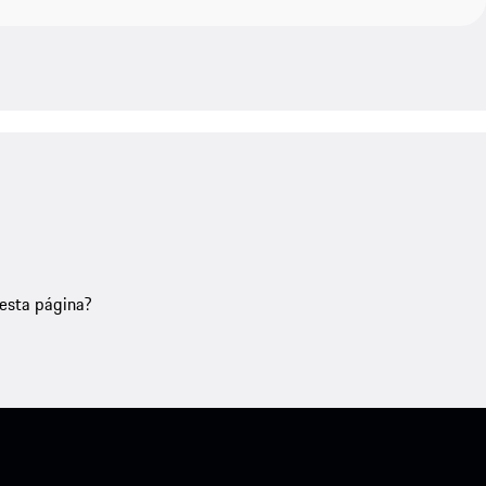
nesta página?