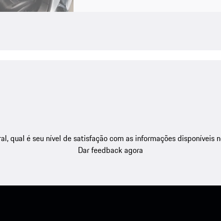
l, qual é seu nível de satisfação com as informações disponíveis 
Dar feedback agora