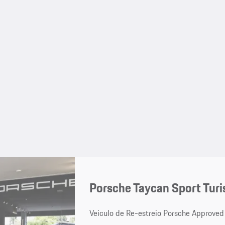
Porsche Taycan Sport Tur
Veiculo de Re-estreio Porsche Approved