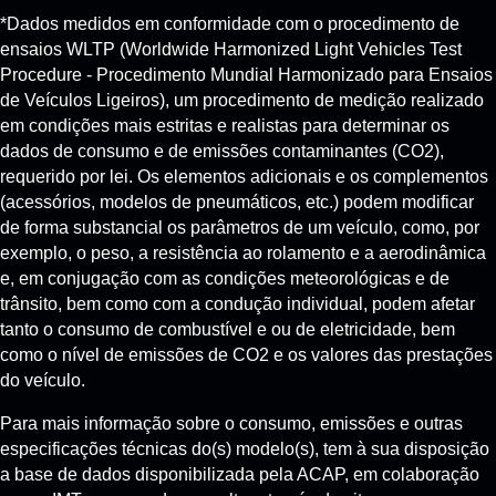
*Dados medidos em conformidade com o procedimento de
ensaios WLTP (Worldwide Harmonized Light Vehicles Test
Procedure - Procedimento Mundial Harmonizado para Ensaios
de Veículos Ligeiros), um procedimento de medição realizado
em condições mais estritas e realistas para determinar os
dados de consumo e de emissões contaminantes (CO2),
requerido por lei. Os elementos adicionais e os complementos
(acessórios, modelos de pneumáticos, etc.) podem modificar
de forma substancial os parâmetros de um veículo, como, por
exemplo, o peso, a resistência ao rolamento e a aerodinâmica
e, em conjugação com as condições meteorológicas e de
trânsito, bem como com a condução individual, podem afetar
tanto o consumo de combustível e ou de eletricidade, bem
como o nível de emissões de CO2 e os valores das prestações
do veículo.
Para mais informação sobre o consumo, emissões e outras
especificações técnicas do(s) modelo(s), tem à sua disposição
a base de dados disponibilizada pela ACAP, em colaboração