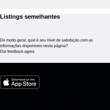
Listings semelhantes
De modo geral, qual é seu nível de satisfação com as
informações disponíveis nesta página?
Dar feedback agora
Meu Porsche para iOS
Baixe nosso aplicativo facilmente escaneando o código QR