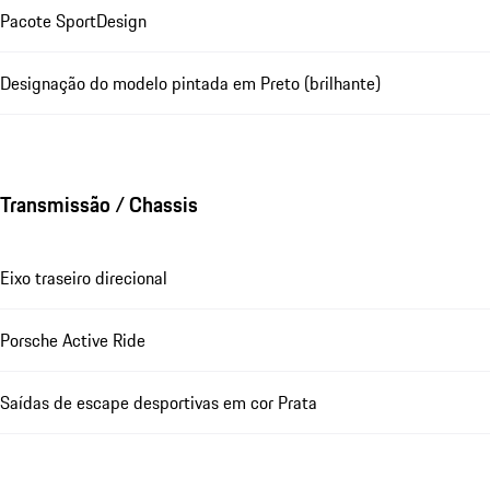
Pacote SportDesign
Designação do modelo pintada em Preto (brilhante)
Transmissão / Chassis
Eixo traseiro direcional
Porsche Active Ride
Saídas de escape desportivas em cor Prata