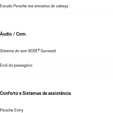
Escudo Porsche nos encostos de cabeça
Áudio / Com.
Sistema de som BOSE® Surround
Ecrã do passageiro
Conforto e Sistemas de assistência
Porsche Entry