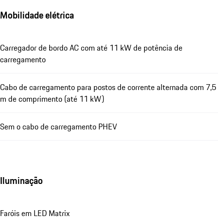
Mobilidade elétrica
Carregador de bordo AC com até 11 kW de potência de
carregamento
Cabo de carregamento para postos de corrente alternada com 7,5
m de comprimento (até 11 kW)
Sem o cabo de carregamento PHEV
Iluminação
Faróis em LED Matrix