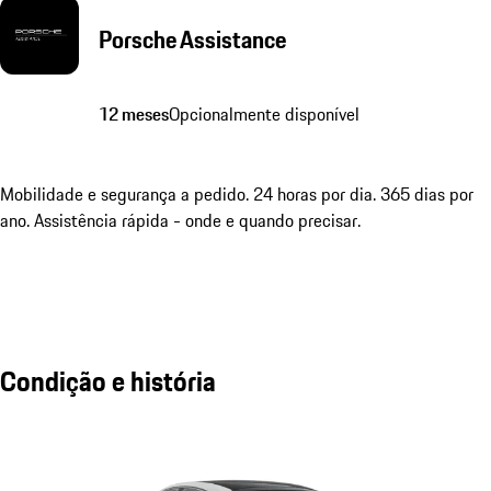
Porsche Assistance
12 meses
Opcionalmente disponível
Mobilidade e segurança a pedido. 24 horas por dia. 365 dias por
ano. Assistência rápida - onde e quando precisar.
Condição e história