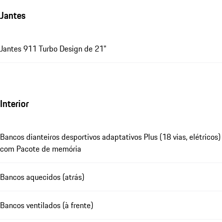
Jantes
Jantes 911 Turbo Design de 21"
Interior
Bancos dianteiros desportivos adaptativos Plus (18 vias, elétricos)
com Pacote de memória
Bancos aquecidos (atrás)
Bancos ventilados (à frente)