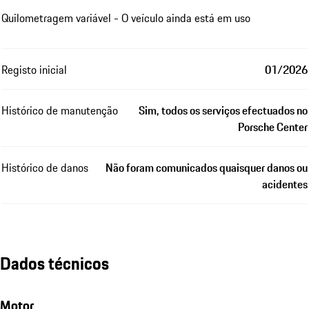
Quilometragem variável - O veículo ainda está em uso
Registo inicial
01/2026
Histórico de manutenção
Sim, todos os serviços efectuados no
Porsche Center
Histórico de danos
Não foram comunicados quaisquer danos ou
acidentes
Dados técnicos
Motor