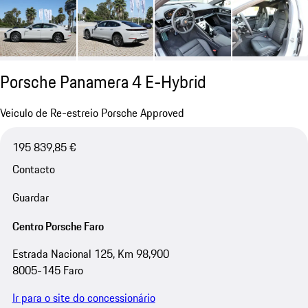
Porsche Panamera 4 E-Hybrid
Veiculo de Re-estreio Porsche Approved
195 839,85 €
Contacto
Guardar
Centro Porsche Faro
Estrada Nacional 125, Km 98,900
8005-145 Faro
Ir para o site do concessionário