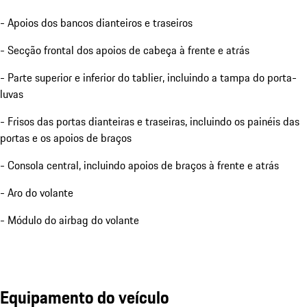
- Apoios dos bancos dianteiros e traseiros
- Secção frontal dos apoios de cabeça à frente e atrás
- Parte superior e inferior do tablier, incluindo a tampa do porta-
luvas
- Frisos das portas dianteiras e traseiras, incluindo os painéis das
portas e os apoios de braços
- Consola central, incluindo apoios de braços à frente e atrás
- Aro do volante
- Módulo do airbag do volante
Equipamento do veículo