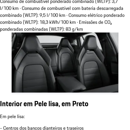
Consumo de combustível ponderado combinado (WLTP): 3,7
l/100 km · Consumo de combustível com bateria descarregada
combinado (WLTP): 9,5 l/100 km · Consumo elétrico ponderado
combinado (WLTP): 18,3 kWh/100 km · Emissões de CO₂
ponderadas combinadas (WLTP): 83 g/km
Interior em Pele lisa, em Preto
Em pele lisa:
- Centros dos bancos dianteiros e traseiros