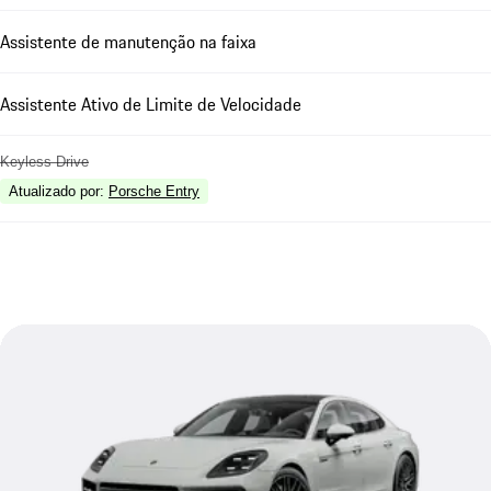
Assistente de manutenção na faixa
Assistente Ativo de Limite de Velocidade
Keyless Drive
Atualizado por
:
Porsche Entry