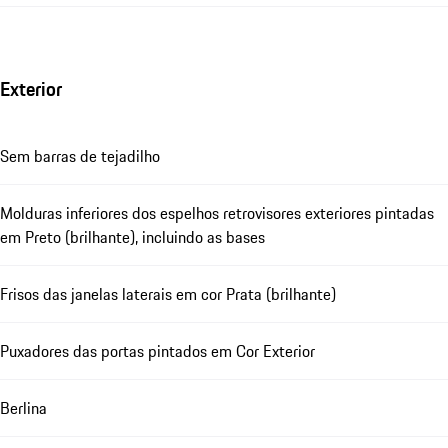
Exterior
Sem barras de tejadilho
Molduras inferiores dos espelhos retrovisores exteriores pintadas
em Preto (brilhante), incluindo as bases
Frisos das janelas laterais em cor Prata (brilhante)
Puxadores das portas pintados em Cor Exterior
Berlina