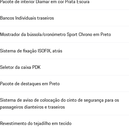
Pacote de interior Diamar em cor Prata Escura
Bancos Individuais traseiros
Mostrador da bússola/cronómetro Sport Chrono em Preto
Sistema de fixação ISOFIX, atrás
Seletor da caixa PDK
Pacote de destaques em Preto
Sistema de aviso de colocação do cinto de segurança para os
passageiros dianteiros e traseiros
Revestimento do tejadilho em tecido