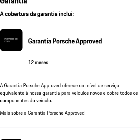
Garantia
A cobertura da garantia inclui:
Garantia Porsche Approved
12 meses
A Garantia Porsche Approved oferece um nível de serviço
equivalente à nossa garantia para veículos novos e cobre todos os
componentes do veículo.
Mais sobre a Garantia Porsche Approved