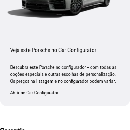
Veja este Porsche no Car Configurator
Descubra este Porsche no configurador - com todas as
opções especiais e outras escolhas de personalização.
Os preços na listagem e no configurador podem variar.
Abrir no Car Configurator