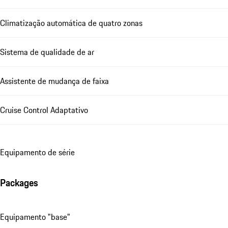
Climatização automática de quatro zonas
Sistema de qualidade de ar
Assistente de mudança de faixa
Cruise Control Adaptativo
Equipamento de série
Packages
Equipamento "base"