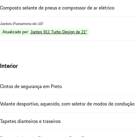
Composto selante de pneus e compressor de ar elétrico
Jantes Panamera de 19"
Atualizado por
:
Jantes 911 Turbo Design de 21"
Interior
Cintos de segurança em Preto
Volante desportivo, aquecido, com seletor de modos de condução
Tapetes dianteiros e traseiros