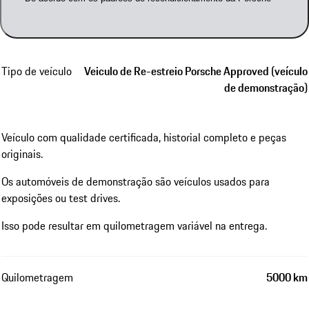
Tipo de veículo
Veiculo de Re-estreio Porsche Approved (veículo
de demonstração)
Veículo com qualidade certificada, historial completo e peças
originais.
Os automóveis de demonstração são veículos usados para
exposições ou test drives.
Isso pode resultar em quilometragem variável na entrega.
Quilometragem
5000 km