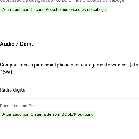
Atualizado por
:
Escudo Porsche nos encostos de cabeça
Áudio / Com.
Compartimento para smartphone com carregamento wireless (até
15W)
Rádio digital
Pacote de som Plus
Atualizado por
:
Sistema de som BOSE® Surround