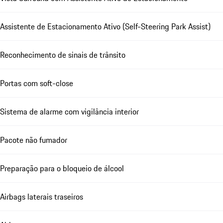
Assistente de Estacionamento Ativo (Self-Steering Park Assist)
Reconhecimento de sinais de trânsito
Portas com soft-close
Sistema de alarme com vigilância interior
Pacote não fumador
Preparação para o bloqueio de álcool
Airbags laterais traseiros