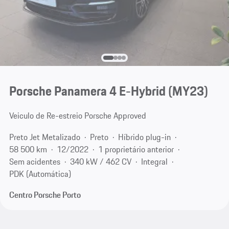
Porsche Panamera 4 E-Hybrid (MY23)
Veiculo de Re-estreio Porsche Approved
Preto Jet Metalizado
Preto
Híbrido plug-in
58 500 km
12/2022
1 proprietário anterior
Sem acidentes
340 kW / 462 CV
Integral
PDK (Automática)
Centro Porsche Porto