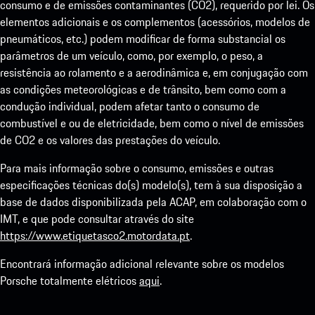
consumo e de emissões contaminantes (CO2), requerido por lei. Os
elementos adicionais e os complementos (acessórios, modelos de
pneumáticos, etc.) podem modificar de forma substancial os
parâmetros de um veículo, como, por exemplo, o peso, a
resistência ao rolamento e a aerodinâmica e, em conjugação com
as condições meteorológicas e de trânsito, bem como com a
condução individual, podem afetar tanto o consumo de
combustível e ou de eletricidade, bem como o nível de emissões
de CO2 e os valores das prestações do veículo.
Para mais informação sobre o consumo, emissões e outras
especificações técnicas do(s) modelo(s), tem à sua disposição a
base de dados disponibilizada pela ACAP, em colaboração com o
IMT, e que pode consultar através do site
https://www.etiquetasco2.motordata.pt
.
Encontrará informação adicional relevante sobre os modelos
Porsche totalmente elétricos
aqui
.