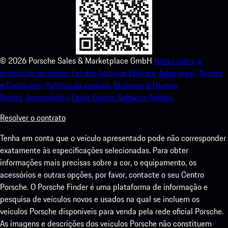
©
2026
Porsche Sales & Marketplace GmbH
Notas sobre a
protecção de dados.
Lei dos Serviços Digitais.
Aviso legal.
Termos
e Condições.
Política de cookies.
Business & Human
Rights.
Accessibility.
Open Source Software Notice.
Resolver o contrato
Tenha em conta que o veículo apresentado pode não corresponder
exatamente às especificações selecionadas. Para obter
informações mais precisas sobre a cor, o equipamento, os
acessórios e outras opções, por favor, contacte o seu Centro
Porsche. O Porsche Finder é uma plataforma de informação e
pesquisa de veículos novos e usados na qual se incluem os
veículos Porsche disponíveis para venda pela rede oficial Porsche.
As imagens e descrições dos veículos Porsche não constituem