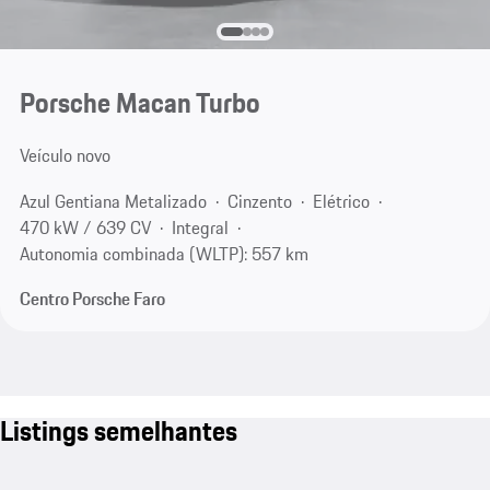
Porsche Macan Turbo
Veículo novo
Azul Gentiana Metalizado
Cinzento
Elétrico
470 kW / 639 CV
Integral
Autonomia combinada (WLTP): 557 km
Centro Porsche Faro
Listings semelhantes