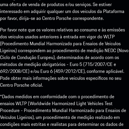
uma oferta de venda de produtos e/ou serviços. Se estiver
interessado em adquirir qualquer um dos veículos da Plataforma
por favor, dirija-se ao Centro Porsche correspondente.
Por favor note que os valores relativos ao consumo e às emissões
dos veículos usados anteriores à entrada em vigor do WLTP
(Procedimento Mundial Harmonizado para Ensaios de Veículos
Ligeiros) correspondem ao procedimento de medição NEDC (Novo
Ciclo de Condução Europeu), determinados de acordo com os
métodos de medição obrigatórios - Euro 5 (715/2007/CE e
692/2008/CE) e/ou Euro 6 (459/2012/CE), conforme aplicável.
Pode obter mais informações sobre veículos específicos no seu
Centro Porsche oficial.
*Dados medidos em conformidade com o procedimento de
ensaios WLTP (Worldwide Harmonized Light Vehicles Test
Procedure - Procedimento Mundial Harmonizado para Ensaios de
Veículos Ligeiros), um procedimento de medição realizado em
condições mais estritas e realistas para determinar os dados de