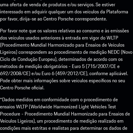
uma oferta de venda de produtos e/ou serviços. Se estiver
interessado em adquirir qualquer um dos veículos da Plataforma
por favor, dirija-se ao Centro Porsche correspondente.
Por favor note que os valores relativos ao consumo e às emissões
dos veículos usados anteriores à entrada em vigor do WLTP
(Procedimento Mundial Harmonizado para Ensaios de Veículos
Ligeiros) correspondem ao procedimento de medição NEDC (Novo
Ciclo de Condução Europeu), determinados de acordo com os
métodos de medição obrigatórios - Euro 5 (715/2007/CE e
692/2008/CE) e/ou Euro 6 (459/2012/CE), conforme aplicável.
Pode obter mais informações sobre veículos específicos no seu
Centro Porsche oficial.
*Dados medidos em conformidade com o procedimento de
ensaios WLTP (Worldwide Harmonized Light Vehicles Test
Procedure - Procedimento Mundial Harmonizado para Ensaios de
Veículos Ligeiros), um procedimento de medição realizado em
condições mais estritas e realistas para determinar os dados de