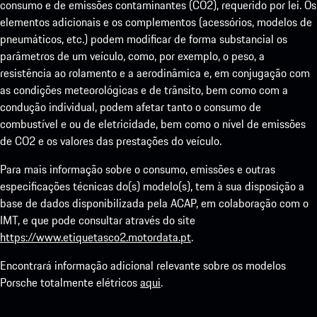
consumo e de emissões contaminantes (CO2), requerido por lei. Os
elementos adicionais e os complementos (acessórios, modelos de
pneumáticos, etc.) podem modificar de forma substancial os
parâmetros de um veículo, como, por exemplo, o peso, a
resistência ao rolamento e a aerodinâmica e, em conjugação com
as condições meteorológicas e de trânsito, bem como com a
condução individual, podem afetar tanto o consumo de
combustível e ou de eletricidade, bem como o nível de emissões
de CO2 e os valores das prestações do veículo.
Para mais informação sobre o consumo, emissões e outras
especificações técnicas do(s) modelo(s), tem à sua disposição a
base de dados disponibilizada pela ACAP, em colaboração com o
IMT, e que pode consultar através do site
https://www.etiquetasco2.motordata.pt
.
Encontrará informação adicional relevante sobre os modelos
Porsche totalmente elétricos
aqui
.