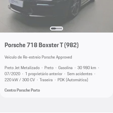
Porsche 718 Boxster T
(982)
Veiculo de Re-estreio Porsche Approved
Preto Jet Metalizado
Preto
Gasolina
30 980 km
07/2020
1 proprietário anterior
Sem acidentes
220 kW / 300 CV
Traseira
PDK (Automática)
Centro Porsche Porto