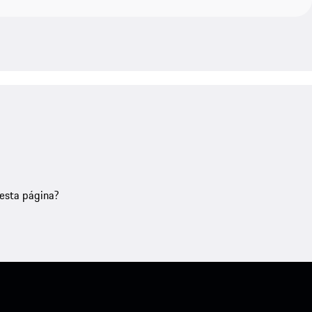
nesta página?