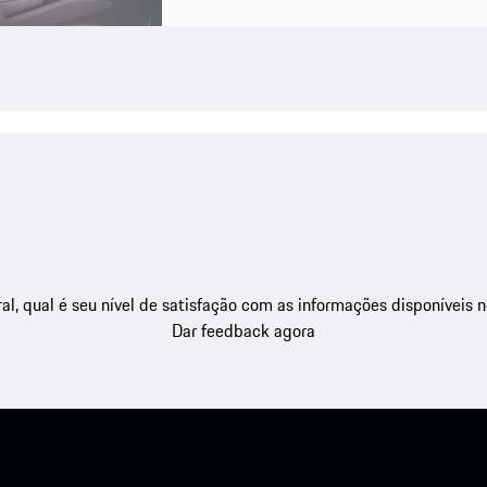
l, qual é seu nível de satisfação com as informações disponíveis 
Dar feedback agora