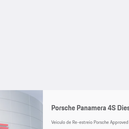
Porsche Panamera 4S Dies
Veiculo de Re-estreio Porsche Approved