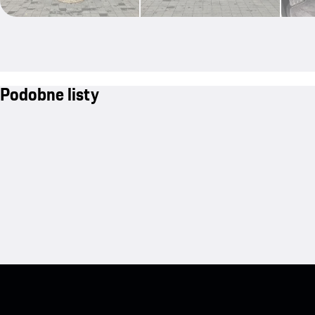
Podobne listy