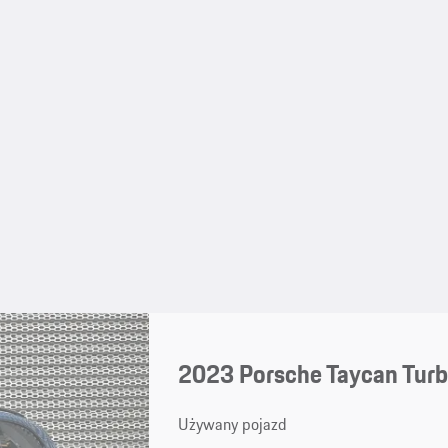
2023 Porsche Taycan Turb
Używany pojazd