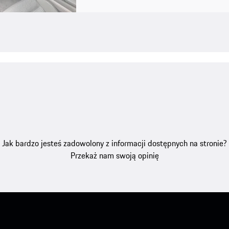
Jak bardzo jesteś zadowolony z informacji dostępnych na stronie?
Przekaż nam swoją opinię