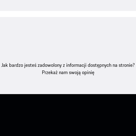
Jak bardzo jesteś zadowolony z informacji dostępnych na stronie?
Przekaż nam swoją opinię