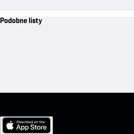
Podobne listy