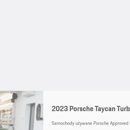
2023 Porsche Taycan Tur
Samochody używane Porsche Approved