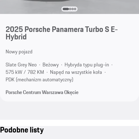
2025 Porsche Panamera Turbo S E-
Hybrid
Nowy pojazd
Slate Grey Neo
Beżowy
Hybryda typu plug-in
575 kW / 782 KM
Napęd na wszystkie koła
PDK (mechanizm automatyczny)
Porsche Centrum Warszawa Okęcie
Podobne listy