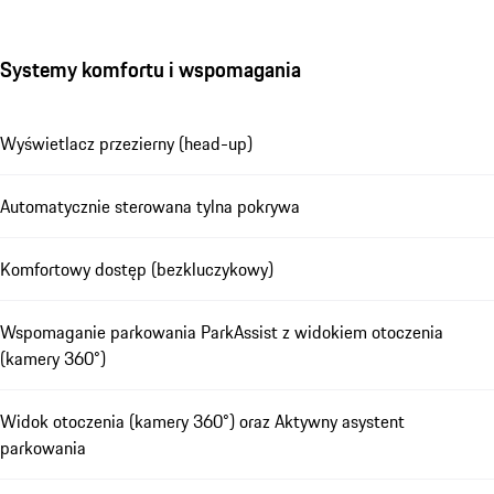
Systemy komfortu i wspomagania
Wyświetlacz przezierny (head-up)
Automatycznie sterowana tylna pokrywa
Komfortowy dostęp (bezkluczykowy)
Wspomaganie parkowania ParkAssist z widokiem otoczenia
(kamery 360°)
Widok otoczenia (kamery 360°) oraz Aktywny asystent
parkowania