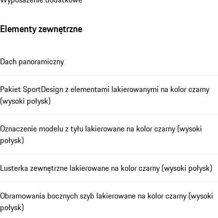
Elementy zewnętrzne
Dach panoramiczny
Pakiet SportDesign z elementami lakierowanymi na kolor czarny
(wysoki połysk)
Oznaczenie modelu z tyłu lakierowane na kolor czarny (wysoki
połysk)
Lusterka zewnętrzne lakierowane na kolor czarny (wysoki połysk)
Obramowania bocznych szyb lakierowane na kolor czarny (wysoki
połysk)