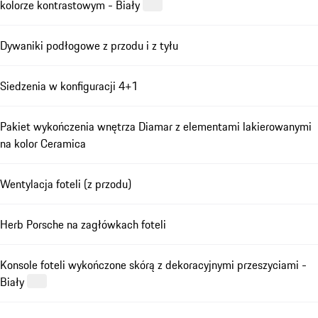
kolorze kontrastowym - Biały
Dywaniki podłogowe z przodu i z tyłu
Siedzenia w konfiguracji 4+1
Pakiet wykończenia wnętrza Diamar z elementami lakierowanymi
na kolor Ceramica
Wentylacja foteli (z przodu)
Herb Porsche na zagłówkach foteli
Konsole foteli wykończone skórą z dekoracyjnymi przeszyciami -
Biały