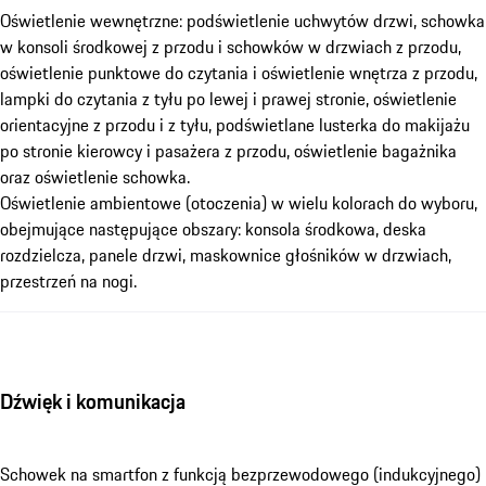
Oświetlenie wewnętrzne: podświetlenie uchwytów drzwi, schowka
w konsoli środkowej z przodu i schowków w drzwiach z przodu,
oświetlenie punktowe do czytania i oświetlenie wnętrza z przodu,
lampki do czytania z tyłu po lewej i prawej stronie, oświetlenie
orientacyjne z przodu i z tyłu, podświetlane lusterka do makijażu
po stronie kierowcy i pasażera z przodu, oświetlenie bagażnika
oraz oświetlenie schowka.
Oświetlenie ambientowe (otoczenia) w wielu kolorach do wyboru,
obejmujące następujące obszary: konsola środkowa, deska
rozdzielcza, panele drzwi, maskownice głośników w drzwiach,
przestrzeń na nogi.
Dźwięk i komunikacja
Schowek na smartfon z funkcją bezprzewodowego (indukcyjnego)