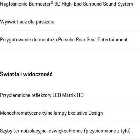
Nagłośnienie Burmester® 3D High-End Surround Sound System
Wyświetlacz dla pasażera
Przygotowanie do montażu Porsche Rear Seat Entertainment
Światła i widoczność
Przyciemnione reflektory LED Matrix HD
Monochromatyczne tylne lampy Exclusive Design
Szyby termoizolacyjne, dźwiękochłonne (przyciemnione z tyłu)