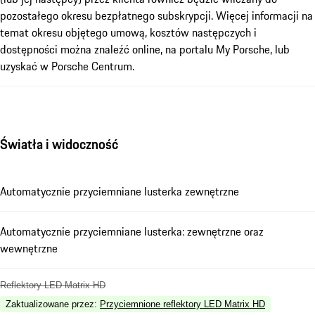
pozostałego okresu bezpłatnego subskrypcji. Więcej informacji na
temat okresu objętego umową, kosztów następczych i
dostępności można znaleźć online, na portalu My Porsche, lub
uzyskać w Porsche Centrum.
Światła i widoczność
Automatycznie przyciemniane lusterka zewnętrzne
Automatycznie przyciemniane lusterka: zewnętrzne oraz
wewnętrzne
Reflektory LED Matrix HD
Zaktualizowane przez
:
Przyciemnione reflektory LED Matrix HD