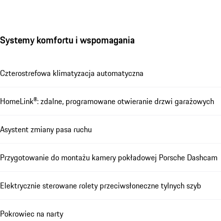
Systemy komfortu i wspomagania
Czterostrefowa klimatyzacja automatyczna
HomeLink®: zdalne, programowane otwieranie drzwi garażowych
Asystent zmiany pasa ruchu
Przygotowanie do montażu kamery pokładowej Porsche Dashcam
Elektrycznie sterowane rolety przeciwsłoneczne tylnych szyb
Pokrowiec na narty