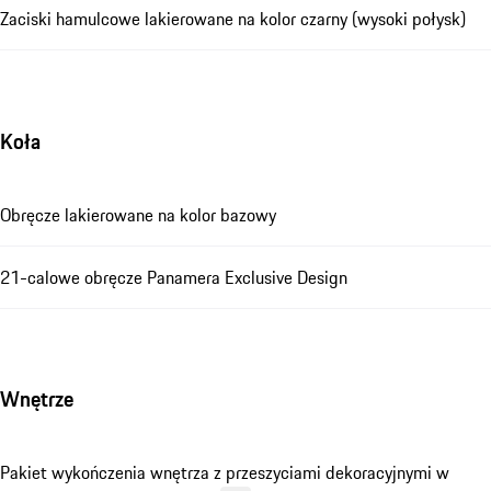
Zaciski hamulcowe lakierowane na kolor czarny (wysoki połysk)
Koła
Obręcze lakierowane na kolor bazowy
21-calowe obręcze Panamera Exclusive Design
Wnętrze
Pakiet wykończenia wnętrza z przeszyciami dekoracyjnymi w