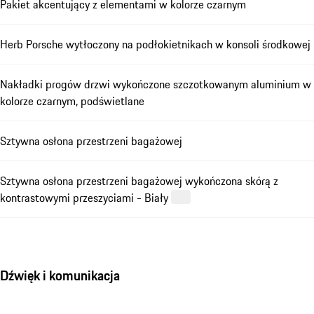
Pakiet akcentujący z elementami w kolorze czarnym
Herb Porsche wytłoczony na podłokietnikach w konsoli środkowej
Nakładki progów drzwi wykończone szczotkowanym aluminium w
kolorze czarnym, podświetlane
Sztywna osłona przestrzeni bagażowej
Sztywna osłona przestrzeni bagażowej wykończona skórą z
kontrastowymi przeszyciami - Biały
Dźwięk i komunikacja