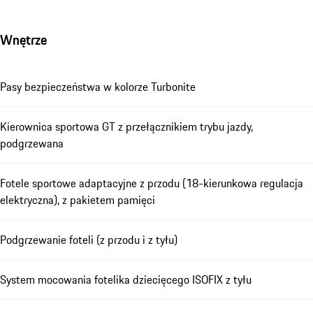
Wnętrze
Pasy bezpieczeństwa w kolorze Turbonite
Kierownica sportowa GT z przełącznikiem trybu jazdy,
podgrzewana
Fotele sportowe adaptacyjne z przodu (18-kierunkowa regulacja
elektryczna), z pakietem pamięci
Podgrzewanie foteli (z przodu i z tyłu)
System mocowania fotelika dziecięcego ISOFIX z tyłu