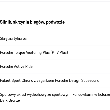
Silnik, skrzynia biegów, podwozie
Skrętna tylna oś
Porsche Torque Vectoring Plus (PTV Plus)
Porsche Active Ride
Pakiet Sport Chrono z zegarkiem Porsche Design Subsecond
Sportowy układ wydechowy ze sportowymi końcówkami w kolorze
Dark Bronze