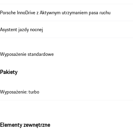
Porsche InnoDrive z Aktywnym utrzymaniem pasa ruchu
Asystent jazdy nocnej
Wyposażenie standardowe
Pakiety
Wyposażenie: turbo
Elementy zewnętrzne