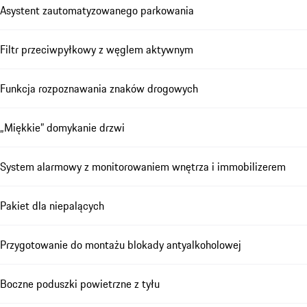
Asystent zautomatyzowanego parkowania
Filtr przeciwpyłkowy z węglem aktywnym
Funkcja rozpoznawania znaków drogowych
„Miękkie” domykanie drzwi
System alarmowy z monitorowaniem wnętrza i immobilizerem
Pakiet dla niepalących
Przygotowanie do montażu blokady antyalkoholowej
Boczne poduszki powietrzne z tyłu