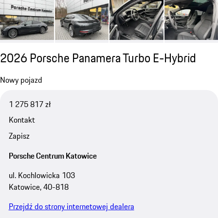
2026 Porsche Panamera Turbo E-Hybrid
Nowy pojazd
1 275 817 zł
Kontakt
Zapisz
Porsche Centrum Katowice
ul. Kochlowicka 103
Katowice, 40-818
Przejdź do strony internetowej dealera