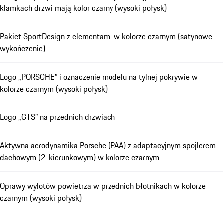
klamkach drzwi mają kolor czarny (wysoki połysk)
Pakiet SportDesign z elementami w kolorze czarnym (satynowe
wykończenie)
Logo „PORSCHE” i oznaczenie modelu na tylnej pokrywie w
kolorze czarnym (wysoki połysk)
Logo „GTS” na przednich drzwiach
Aktywna aerodynamika Porsche (PAA) z adaptacyjnym spojlerem
dachowym (2-kierunkowym) w kolorze czarnym
Oprawy wylotów powietrza w przednich błotnikach w kolorze
czarnym (wysoki połysk)