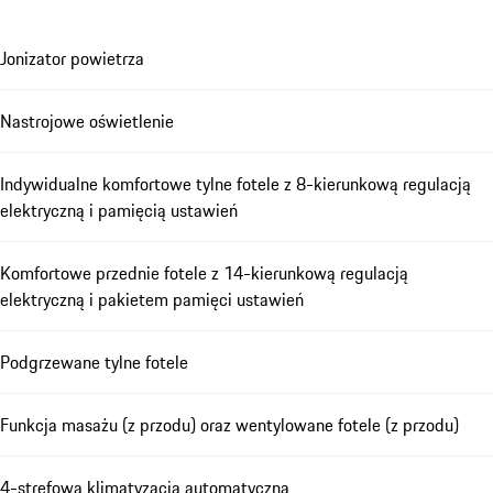
Jonizator powietrza
Nastrojowe oświetlenie
Indywidualne komfortowe tylne fotele z 8-kierunkową regulacją
elektryczną i pamięcią ustawień
Komfortowe przednie fotele z 14-kierunkową regulacją
elektryczną i pakietem pamięci ustawień
Podgrzewane tylne fotele
Funkcja masażu (z przodu) oraz wentylowane fotele (z przodu)
4-strefowa klimatyzacja automatyczna