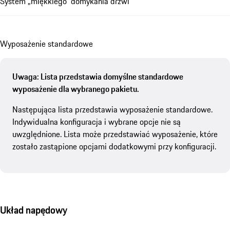
System „miękkiego” domykania drzwi
Wyposażenie standardowe
Uwaga: Lista przedstawia domyślne standardowe
wyposażenie dla wybranego pakietu.
Następująca lista przedstawia wyposażenie standardowe.
Indywidualna konfiguracja i wybrane opcje nie są
uwzględnione. Lista może przedstawiać wyposażenie, które
zostało zastąpione opcjami dodatkowymi przy konfiguracji.
Układ napędowy