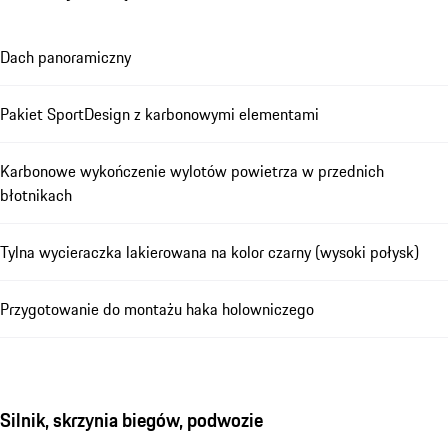
Dach panoramiczny
Pakiet SportDesign z karbonowymi elementami
Karbonowe wykończenie wylotów powietrza w przednich
błotnikach
Tylna wycieraczka lakierowana na kolor czarny (wysoki połysk)
Przygotowanie do montażu haka holowniczego
Silnik, skrzynia biegów, podwozie