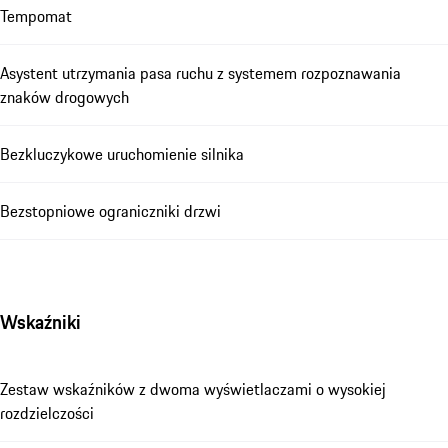
Tempomat
Asystent utrzymania pasa ruchu z systemem rozpoznawania
znaków drogowych
Bezkluczykowe uruchomienie silnika
Bezstopniowe ograniczniki drzwi
Wskaźniki
Zestaw wskaźników z dwoma wyświetlaczami o wysokiej
rozdzielczości