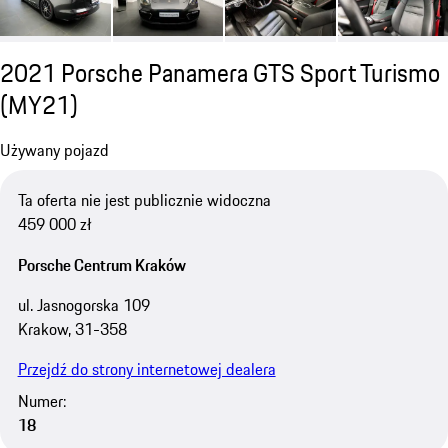
2021 Porsche Panamera GTS Sport Turismo
(MY21)
Używany pojazd
Ta oferta nie jest publicznie widoczna
459 000 zł
Porsche Centrum Kraków
ul. Jasnogorska 109
Krakow, 31-358
Przejdź do strony internetowej dealera
Numer:
18