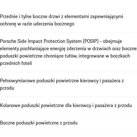
Przednie i tylne boczne drzwi z elementami zapewniającymi
ochronę w razie uderzenia bocznego
Porsche Side Impact Protection System (POSIP) - obejmuje
elementy pochłaniające energię zderzenia w drzwiach oraz boczne
poduszki powietrzne chroniące tułów, integrowane w boczkach
przednich foteli
Pełnowymiarowe poduszki powietrzne kierowcy i pasażera z
przodu
Kolanowe poduszki powietrzne dla kierowcy i pasażera z przodu
Boczne poduszki powietrzne z przodu