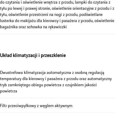
do czytania i oświetlenie wnętrza z przodu, lampki do czytania z
tyłu po lewej i prawej stronie, oświetlenie orientacyjne z przodu i z
tyłu, oświetlenie przestrzeni na nogi z przodu, podświetlane
lusterka do makijażu dla kierowcy i pasażera z przodu, oświetlenie
bagażnika oraz schowka na rękawiczki
Układ klimatyzacji i przeszklenie
Dwustrefowa klimatyzacja automatyczna z osobną regulacją
temperatury dla kierowcy i pasażera z przodu oraz automatyczny
tryb zamkniętego obiegu powietrza z czujnikiem jakości
powietrza
Filtr przeciwpyłkowy z węglem aktywnym