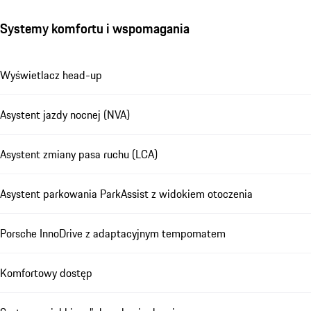
Systemy komfortu i wspomagania
Wyświetlacz head-up
Asystent jazdy nocnej (NVA)
Asystent zmiany pasa ruchu (LCA)
Asystent parkowania ParkAssist z widokiem otoczenia
Porsche InnoDrive z adaptacyjnym tempomatem
Komfortowy dostęp