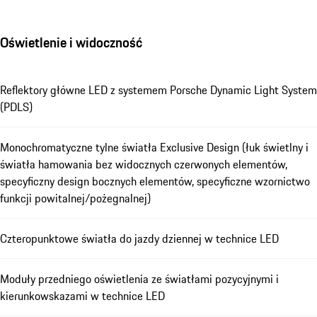
Oświetlenie i widoczność
Reflektory główne LED z systemem Porsche Dynamic Light System
(PDLS)
Monochromatyczne tylne światła Exclusive Design (łuk świetlny i
światła hamowania bez widocznych czerwonych elementów,
specyficzny design bocznych elementów, specyficzne wzornictwo
funkcji powitalnej/pożegnalnej)
Czteropunktowe światła do jazdy dziennej w technice LED
Moduły przedniego oświetlenia ze światłami pozycyjnymi i
kierunkowskazami w technice LED