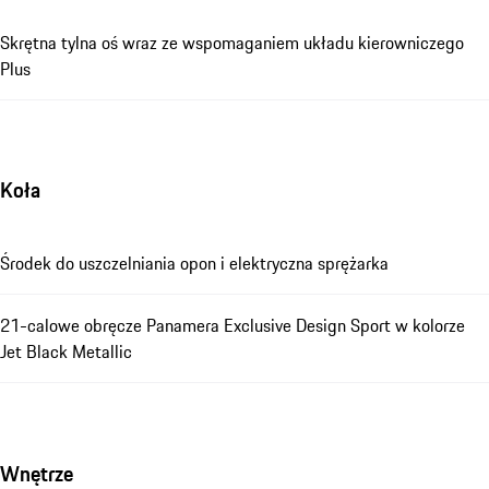
Skrętna tylna oś wraz ze wspomaganiem układu kierowniczego
Plus
Koła
Środek do uszczelniania opon i elektryczna sprężarka
21-calowe obręcze Panamera Exclusive Design Sport w kolorze
Jet Black Metallic
Wnętrze