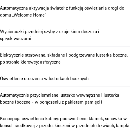
Automatyczna aktywacja świateł z funkcją oświetlania drogi do
domu „Welcome Home”
Wycieraczki przedniej szyby z czujnikiem deszczu i
spryskiwaczami
Elektrycznie sterowane, składane i podgrzewane lusterka boczne,
po stronie kierowcy: asferyczne
Oświetlenie otoczenia w lusterkach bocznych
Automatycznie przyciemniane lusterko wewnętrzne i lusterka
boczne (boczne - w połączeniu z pakietem pamięci)
Koncepcja oświetlenia kabiny: podświetlenie klamek, schowka w
konsoli środkowej z przodu, kieszeni w przednich drzwiach, lampki