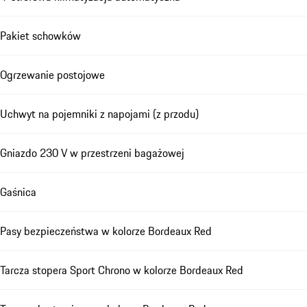
Pakiet schowków
Ogrzewanie postojowe
Uchwyt na pojemniki z napojami (z przodu)
Gniazdo 230 V w przestrzeni bagażowej
Gaśnica
Pasy bezpieczeństwa w kolorze Bordeaux Red
Tarcza stopera Sport Chrono w kolorze Bordeaux Red