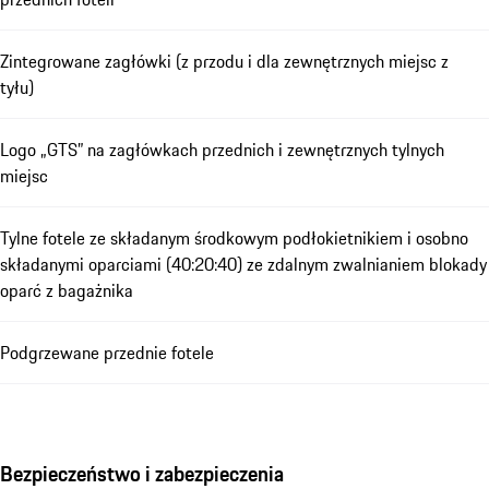
Zintegrowane zagłówki (z przodu i dla zewnętrznych miejsc z
tyłu)
Logo „GTS” na zagłówkach przednich i zewnętrznych tylnych
miejsc
Tylne fotele ze składanym środkowym podłokietnikiem i osobno
składanymi oparciami (40:20:40) ze zdalnym zwalnianiem blokady
oparć z bagażnika
Podgrzewane przednie fotele
Bezpieczeństwo i zabezpieczenia