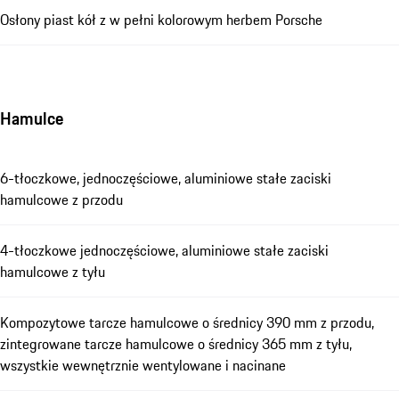
Osłony piast kół z w pełni kolorowym herbem Porsche
Hamulce
6-tłoczkowe, jednoczęściowe, aluminiowe stałe zaciski
hamulcowe z przodu
4-tłoczkowe jednoczęściowe, aluminiowe stałe zaciski
hamulcowe z tyłu
Kompozytowe tarcze hamulcowe o średnicy 390 mm z przodu,
zintegrowane tarcze hamulcowe o średnicy 365 mm z tyłu,
wszystkie wewnętrznie wentylowane i nacinane