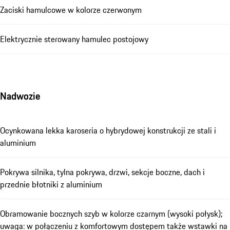
Zaciski hamulcowe w kolorze czerwonym
Elektrycznie sterowany hamulec postojowy
Nadwozie
Ocynkowana lekka karoseria o hybrydowej konstrukcji ze stali i
aluminium
Pokrywa silnika, tylna pokrywa, drzwi, sekcje boczne, dach i
przednie błotniki z aluminium
Obramowanie bocznych szyb w kolorze czarnym (wysoki połysk);
uwaga: w połączeniu z komfortowym dostępem także wstawki na