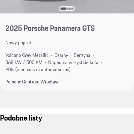
2025 Porsche Panamera GTS
Nowy pojazd
Volcano Grey Metallic
Czarny
Benzyna
368 kW / 500 KM
Napęd na wszystkie koła
PDK (mechanizm automatyczny)
Porsche Centrum Wrocław
Podobne listy