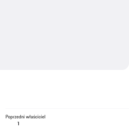
Poprzedni właściciel
1