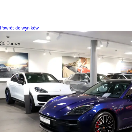
Menu
Powrót do wyników
36 Obrazy