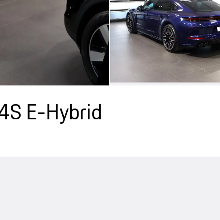
4S E-Hybrid