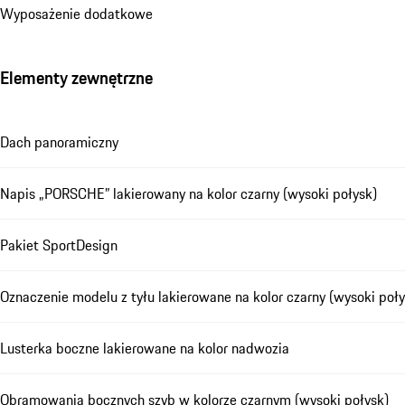
Wyposażenie dodatkowe
Elementy zewnętrzne
Dach panoramiczny
Napis „PORSCHE” lakierowany na kolor czarny (wysoki połysk)
Pakiet SportDesign
Oznaczenie modelu z tyłu lakierowane na kolor czarny (wysoki poły
Lusterka boczne lakierowane na kolor nadwozia
Obramowania bocznych szyb w kolorze czarnym (wysoki połysk)