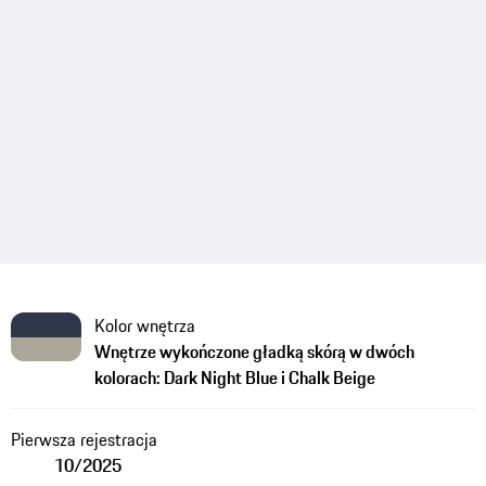
Kolor wnętrza
Wnętrze wykończone gładką skórą w dwóch
kolorach: Dark Night Blue i Chalk Beige
Pierwsza rejestracja
10/2025