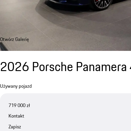
Otwórz Galerię
2026 Porsche Panamera 
Używany pojazd
719 000 zł
Kontakt
Zapisz