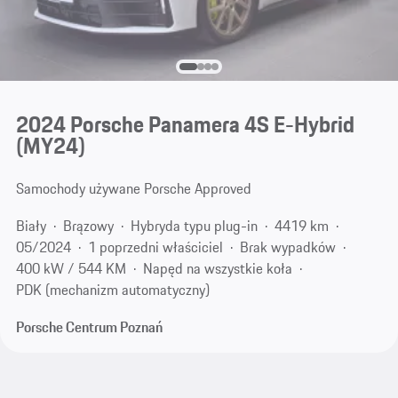
2024 Porsche Panamera 4S E-Hybrid
(MY24)
Samochody używane Porsche Approved
Biały
Brązowy
Hybryda typu plug-in
4419 km
05/2024
1 poprzedni właściciel
Brak wypadków
400 kW / 544 KM
Napęd na wszystkie koła
PDK (mechanizm automatyczny)
Porsche Centrum Poznań