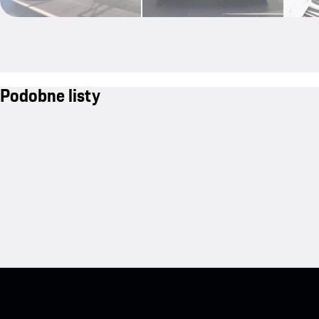
Podobne listy