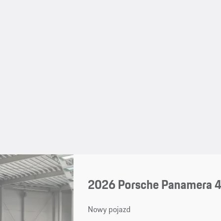
2026 Porsche Panamera 
Nowy pojazd