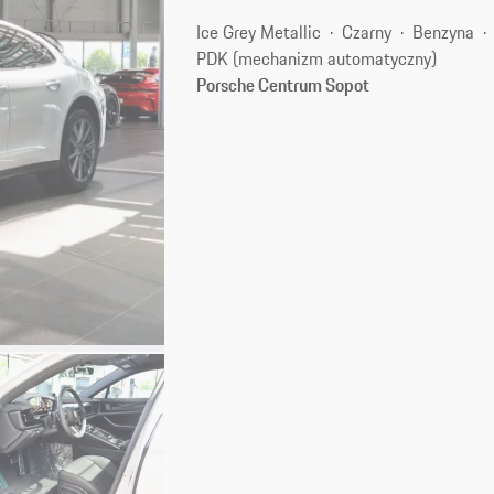
Ice Grey Metallic
Czarny
Benzyna
PDK (mechanizm automatyczny)
Porsche Centrum Sopot