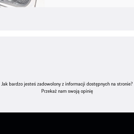
Jak bardzo jesteś zadowolony z informacji dostępnych na stronie?
Przekaż nam swoją opinię