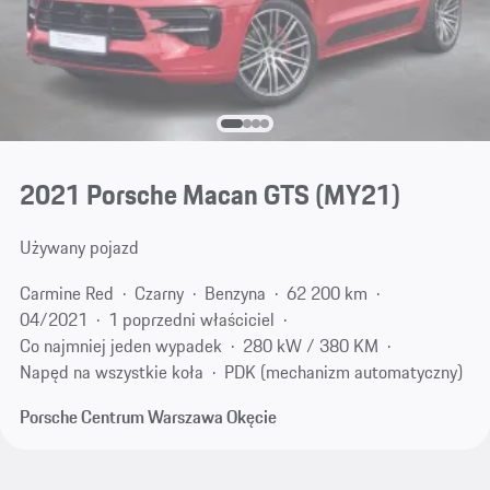
2021 Porsche Macan GTS (MY21)
Używany pojazd
Carmine Red
Czarny
Benzyna
62 200 km
04/2021
1 poprzedni właściciel
Co najmniej jeden wypadek
280 kW / 380 KM
Napęd na wszystkie koła
PDK (mechanizm automatyczny)
Porsche Centrum Warszawa Okęcie