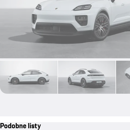
Podobne listy