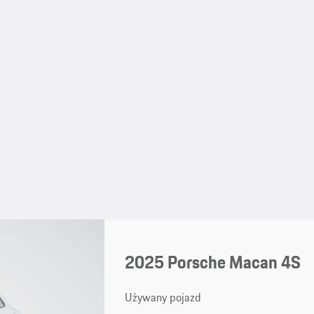
2025 Porsche Macan 4S
Używany pojazd