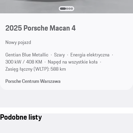
2025 Porsche Macan 4
Nowy pojazd
Gentian Blue Metallic
Szary
Energia elektryczna
300 kW / 408 KM
Napęd na wszystkie koła
Zasięg łączny (WLTP): 588 km
Porsche Centrum Warszawa
Podobne listy