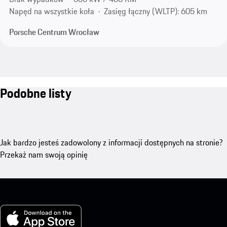
Napęd na wszystkie koła
Zasięg łączny (WLTP): 605 km
Porsche Centrum Wrocław
Podobne listy
Jak bardzo jesteś zadowolony z informacji dostępnych na stronie?
Przekaż nam swoją opinię