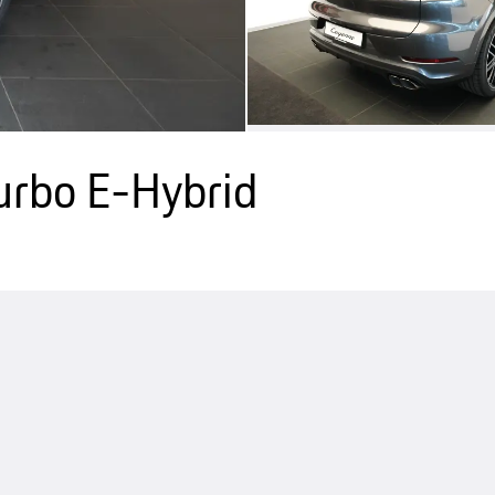
rbo E-Hybrid