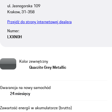
ul. Jasnogorska 109
Krakow, 31-358
Przejdź do strony internetowej dealera
Numer:
LXXN0H
Kolor zewnętrzny
Quarzite Grey Metallic
Gwarancja na nowy samochód
24 miesięcy
Zawartość energii w akumulatorze (brutto)