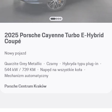
2025 Porsche Cayenne Turbo E-Hybrid
Coupé
Nowy pojazd
Quarzite Grey Metallic
Czarny
Hybryda typu plug-in
544 kW / 739 KM
Napęd na wszystkie koła
Mechanizm automatyczny
Porsche Centrum Kraków