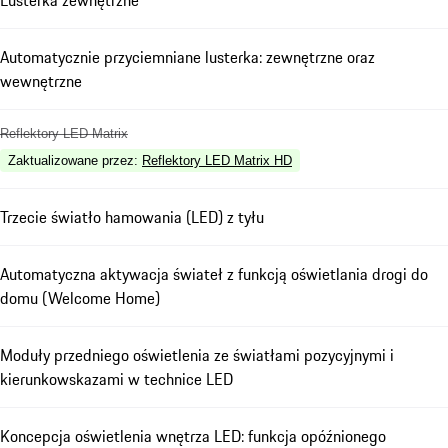
Automatycznie przyciemniane lusterka: zewnętrzne oraz
wewnętrzne
Reflektory LED Matrix
Zaktualizowane przez
:
Reflektory LED Matrix HD
Trzecie światło hamowania (LED) z tyłu
Automatyczna aktywacja świateł z funkcją oświetlania drogi do
domu (Welcome Home)
Moduły przedniego oświetlenia ze światłami pozycyjnymi i
kierunkowskazami w technice LED
Koncepcja oświetlenia wnętrza LED: funkcja opóźnionego