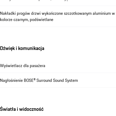
Nakładki progów drzwi wykończone szczotkowanym aluminium w
kolorze czarnym, podświetlane
Dźwięk i komunikacja
Wyświetlacz dla pasażera
Nagłośnienie BOSE® Surround Sound System
Światła i widoczność