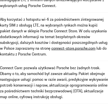
wybranych usług Porsche Connect.
Aby korzystać z hotspotu wi-fi za pośrednictwem zintegrowanej
karty SIM z obsługą LTE, na wybranych rynkach można kupić
pakiet danych w sklepie Porsche Connect Store. W celu uzyskania
dodatkowych informacji na temat bezpłatnych okresów
subskrypcji, dalszych kosztów i dostępności poszczególnych usług
w Polsce zapraszamy na stronę
connect-store.porsche.com
lub do
kontaktu z Porsche Centrum.
Connect Care: pozwala użytkować Porsche bez żadnych trosk.
Dbamy o to, aby samochód był zawsze aktualny. Pakiet obejmuje
następujące usługi: pomoc w razie awarii, predykcyjne wykrywanie
potrzeb konserwacji i napraw, aktualizacje oprogramowania online
za pośrednictwem techniki bezprzewodowej (OTA), aktualizacje
map online, cyfrową instrukcję obsługi.