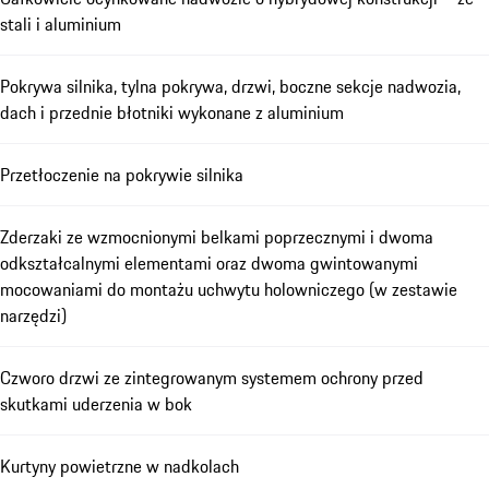
stali i aluminium
Pokrywa silnika, tylna pokrywa, drzwi, boczne sekcje nadwozia,
dach i przednie błotniki wykonane z aluminium
Przetłoczenie na pokrywie silnika
Zderzaki ze wzmocnionymi belkami poprzecznymi i dwoma
odkształcalnymi elementami oraz dwoma gwintowanymi
mocowaniami do montażu uchwytu holowniczego (w zestawie
narzędzi)
Czworo drzwi ze zintegrowanym systemem ochrony przed
skutkami uderzenia w bok
Kurtyny powietrzne w nadkolach