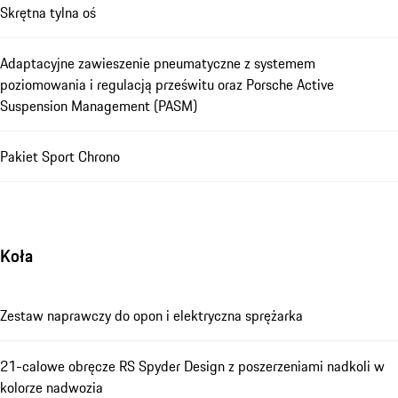
Skrętna tylna oś
Adaptacyjne zawieszenie pneumatyczne z systemem
poziomowania i regulacją prześwitu oraz Porsche Active
Suspension Management (PASM)
Pakiet Sport Chrono
Koła
Zestaw naprawczy do opon i elektryczna sprężarka
21-calowe obręcze RS Spyder Design z poszerzeniami nadkoli w
kolorze nadwozia