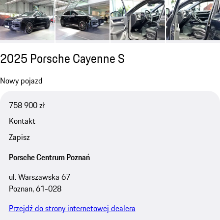
2025 Porsche Cayenne S
Nowy pojazd
758 900 zł
Kontakt
Zapisz
Porsche Centrum Poznań
ul. Warszawska 67
Poznan, 61-028
Przejdź do strony internetowej dealera