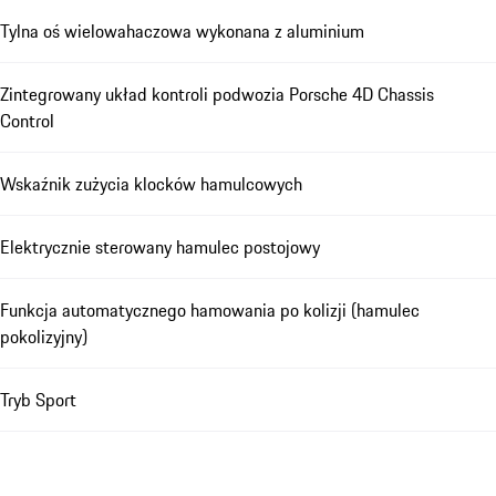
Tylna oś wielowahaczowa wykonana z aluminium
Zintegrowany układ kontroli podwozia Porsche 4D Chassis
Control
Wskaźnik zużycia klocków hamulcowych
Elektrycznie sterowany hamulec postojowy
Funkcja automatycznego hamowania po kolizji (hamulec
pokolizyjny)
Tryb Sport