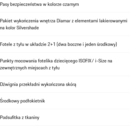
Pasy bezpieczeństwa w kolorze czarnym
Pakiet wykończenia wnętrza Diamar z elementami lakierowanymi
na kolor Silvershade
Fotele z tyłu w układzie 2+1 (dwa boczne i jeden środkowy)
Punkty mocowania fotelika dziecięcego ISOFIX/ i-Size na
zewnętrznych miejscach z tyłu
Dźwignia przekładni wykończona skórą
Środkowy podłokietnik
Podsufitka z tkaniny