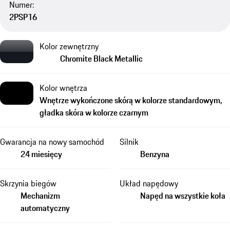
Numer:
2PSP16
Kolor zewnętrzny
Chromite Black Metallic
Kolor wnętrza
Wnętrze wykończone skórą w kolorze standardowym,
gładka skóra w kolorze czarnym
Gwarancja na nowy samochód
Silnik
24 miesięcy
Benzyna
Skrzynia biegów
Układ napędowy
Mechanizm
Napęd na wszystkie koła
automatyczny