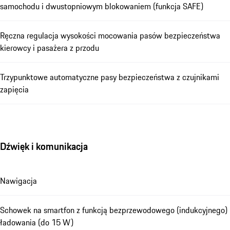
samochodu i dwustopniowym blokowaniem (funkcja SAFE)
Ręczna regulacja wysokości mocowania pasów bezpieczeństwa
kierowcy i pasażera z przodu
Trzypunktowe automatyczne pasy bezpieczeństwa z czujnikami
zapięcia
Dźwięk i komunikacja
Nawigacja
Schowek na smartfon z funkcją bezprzewodowego (indukcyjnego)
ładowania (do 15 W)