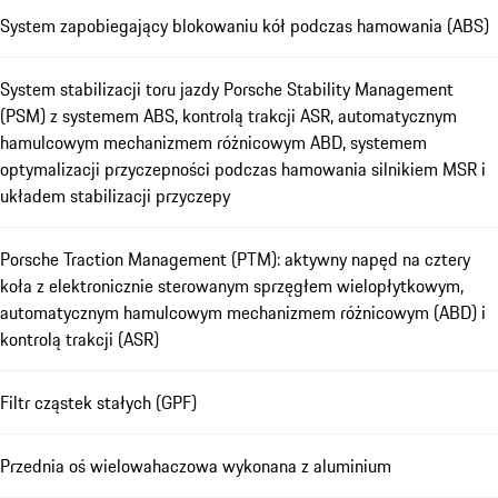
System zapobiegający blokowaniu kół podczas hamowania (ABS)
System stabilizacji toru jazdy Porsche Stability Management
(PSM) z systemem ABS, kontrolą trakcji ASR, automatycznym
hamulcowym mechanizmem różnicowym ABD, systemem
optymalizacji przyczepności podczas hamowania silnikiem MSR i
układem stabilizacji przyczepy
Porsche Traction Management (PTM): aktywny napęd na cztery
koła z elektronicznie sterowanym sprzęgłem wielopłytkowym,
automatycznym hamulcowym mechanizmem różnicowym (ABD) i
kontrolą trakcji (ASR)
Filtr cząstek stałych (GPF)
Przednia oś wielowahaczowa wykonana z aluminium