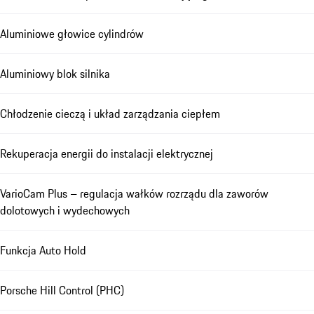
Aluminiowe głowice cylindrów
Aluminiowy blok silnika
Chłodzenie cieczą i układ zarządzania ciepłem
Rekuperacja energii do instalacji elektrycznej
VarioCam Plus – regulacja wałków rozrządu dla zaworów
dolotowych i wydechowych
Funkcja Auto Hold
Porsche Hill Control (PHC)