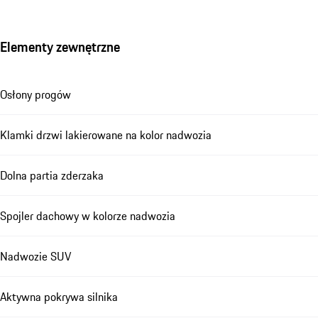
Elementy zewnętrzne
Osłony progów
Klamki drzwi lakierowane na kolor nadwozia
Dolna partia zderzaka
Spojler dachowy w kolorze nadwozia
Nadwozie SUV
Aktywna pokrywa silnika