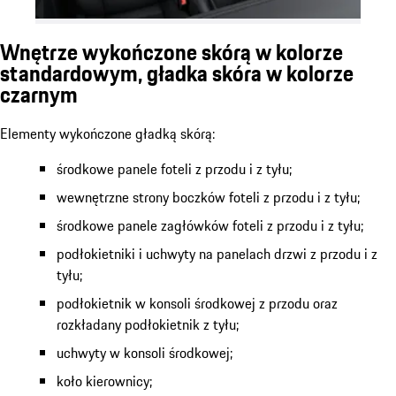
Wnętrze wykończone skórą w kolorze
standardowym, gładka skóra w kolorze
czarnym
Elementy wykończone gładką skórą:
środkowe panele foteli z przodu i z tyłu;
wewnętrzne strony boczków foteli z przodu i z tyłu;
środkowe panele zagłówków foteli z przodu i z tyłu;
podłokietniki i uchwyty na panelach drzwi z przodu i z
tyłu;
podłokietnik w konsoli środkowej z przodu oraz
rozkładany podłokietnik z tyłu;
uchwyty w konsoli środkowej;
koło kierownicy;