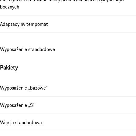
bocznych
Adaptacyjny tempomat
Wyposażenie standardowe
Pakiety
Wyposażenie „bazowe”
Wyposażenie „S”
Wersja standardowa