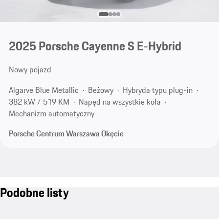
2025 Porsche Cayenne S E-Hybrid
Nowy pojazd
Algarve Blue Metallic
Beżowy
Hybryda typu plug-in
382 kW / 519 KM
Napęd na wszystkie koła
Mechanizm automatyczny
Porsche Centrum Warszawa Okęcie
Podobne listy