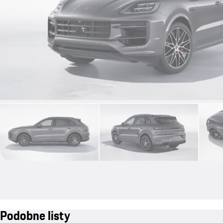
Podobne listy