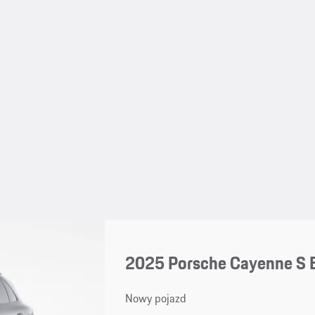
2025 Porsche Cayenne S 
Nowy pojazd