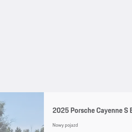
2025 Porsche Cayenne S 
Nowy pojazd