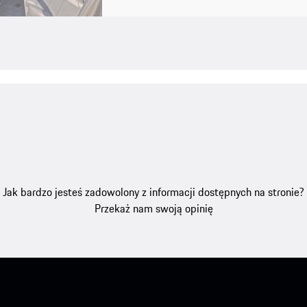
Jak bardzo jesteś zadowolony z informacji dostępnych na stronie?
Przekaż nam swoją opinię