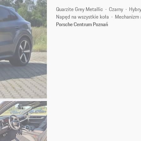
Quarzite Grey Metallic
Czarny
Hybry
Napęd na wszystkie koła
Mechanizm 
Porsche Centrum Poznań