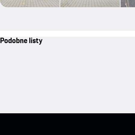
Podobne listy