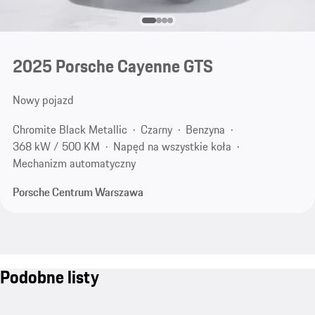
2025 Porsche Cayenne GTS
Nowy pojazd
Chromite Black Metallic
Czarny
Benzyna
368 kW / 500 KM
Napęd na wszystkie koła
Mechanizm automatyczny
Porsche Centrum Warszawa
Podobne listy