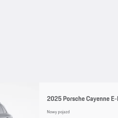
2025 Porsche Cayenne E-
Nowy pojazd