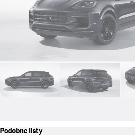
Podobne listy