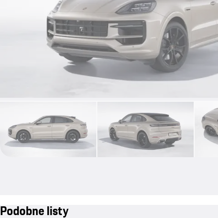
Podobne listy