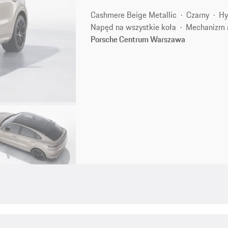
Cashmere Beige Metallic
Czarny
Hy
Napęd na wszystkie koła
Mechanizm 
Porsche Centrum Warszawa