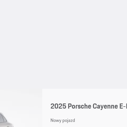
2025 Porsche Cayenne E-
Nowy pojazd