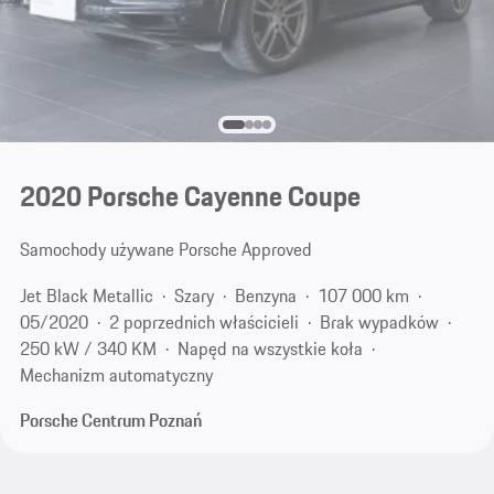
2020 Porsche Cayenne Coupe
Samochody używane Porsche Approved
Jet Black Metallic
Szary
Benzyna
107 000 km
05/2020
2 poprzednich właścicieli
Brak wypadków
250 kW / 340 KM
Napęd na wszystkie koła
Mechanizm automatyczny
Porsche Centrum Poznań