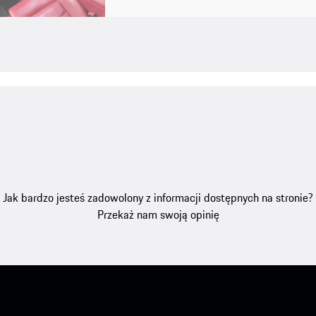
Jak bardzo jesteś zadowolony z informacji dostępnych na stronie?
Przekaż nam swoją opinię