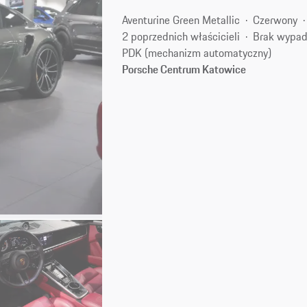
Aventurine Green Metallic
Czerwony
2 poprzednich właścicieli
Brak wypa
PDK (mechanizm automatyczny)
Porsche Centrum Katowice