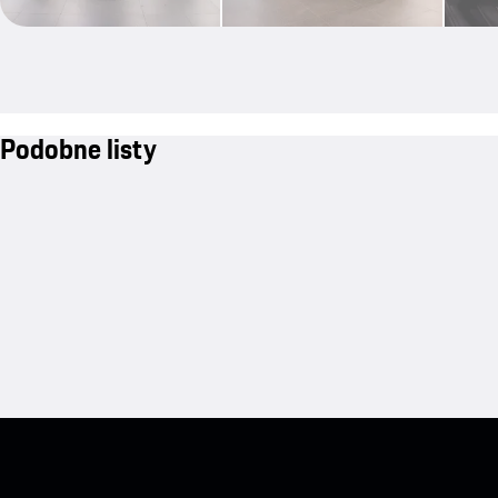
Podobne listy