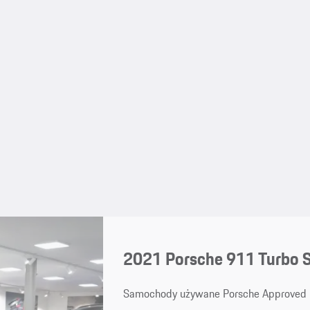
2021 Porsche 911 Turbo 
Samochody używane Porsche Approved