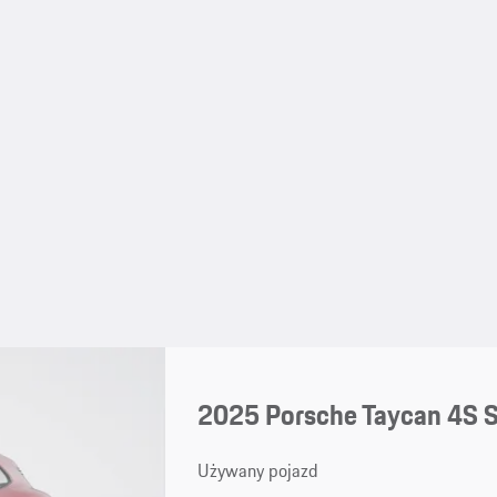
2025 Porsche Taycan 4S S
Używany pojazd