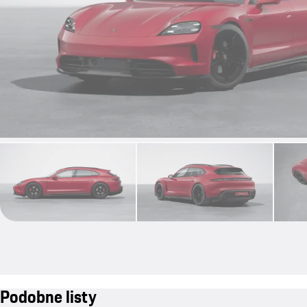
Podobne listy