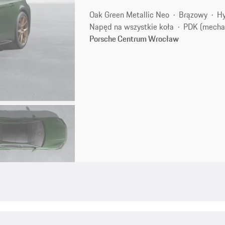
Oak Green Metallic Neo
Brązowy
Hy
Napęd na wszystkie koła
PDK (mecha
Porsche Centrum Wrocław