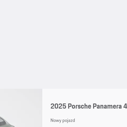
2025 Porsche Panamera 4
Nowy pojazd