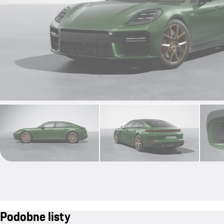
Podobne listy