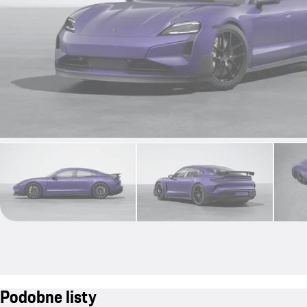
Podobne listy