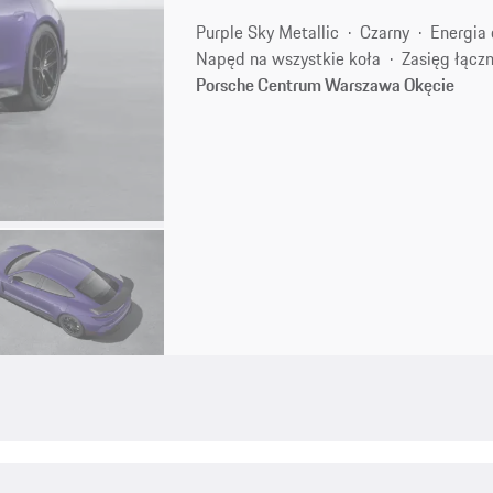
Purple Sky Metallic
Czarny
Energia 
Napęd na wszystkie koła
Zasięg łącz
Porsche Centrum Warszawa Okęcie