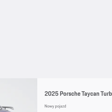
2025 Porsche Taycan Turb
Nowy pojazd