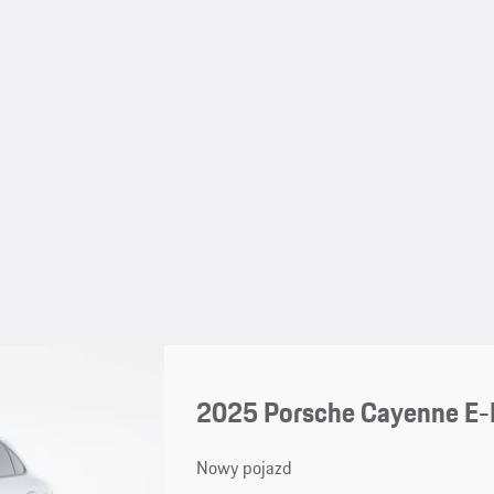
2025 Porsche Cayenne E-
Nowy pojazd