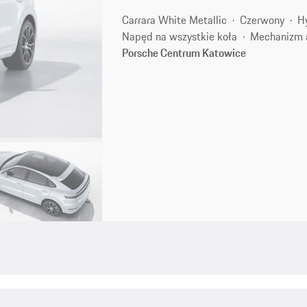
Carrara White Metallic
Czerwony
H
Napęd na wszystkie koła
Mechanizm 
Porsche Centrum Katowice