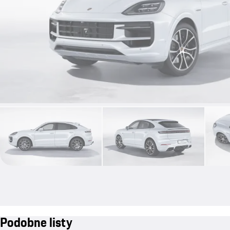
Podobne listy