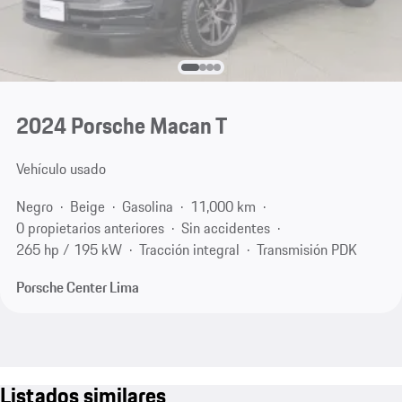
2024 Porsche Macan T
Vehículo usado
Negro
Beige
Gasolina
11,000 km
0 propietarios anteriores
Sin accidentes
265 hp / 195 kW
Tracción integral
Transmisión PDK
Porsche Center Lima
Listados similares