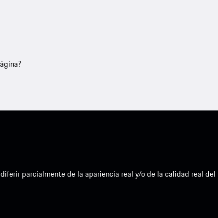
página?
erir parcialmente de la apariencia real y/o de la calidad real del