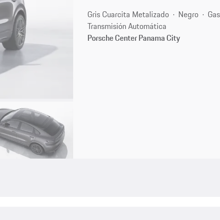
Gris Cuarcita Metalizado
Negro
Gas
Transmisión Automática
Porsche Center Panama City