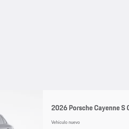
2026 Porsche Cayenne S 
Vehículo nuevo