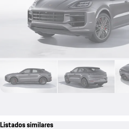
Listados similares