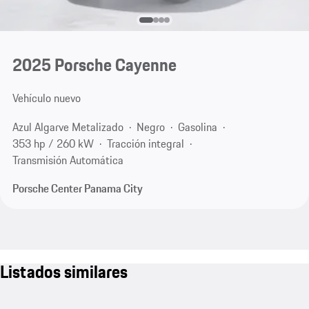
2025 Porsche Cayenne
Vehículo nuevo
Azul Algarve Metalizado
Negro
Gasolina
353 hp / 260 kW
Tracción integral
Transmisión Automática
Porsche Center Panama City
Listados similares