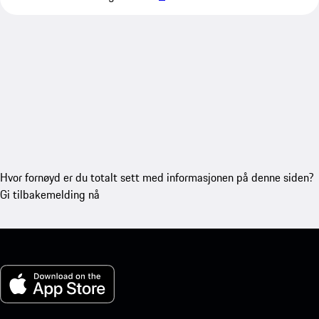
Hvor fornøyd er du totalt sett med informasjonen på denne siden?
Gi tilbakemelding nå