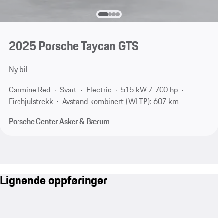
2025 Porsche Taycan GTS
Ny bil
Carmine Red
Svart
Electric
515 kW / 700 hp
Firehjulstrekk
Avstand kombinert (WLTP): 607 km
Porsche Center Asker & Bærum
Lignende oppføringer