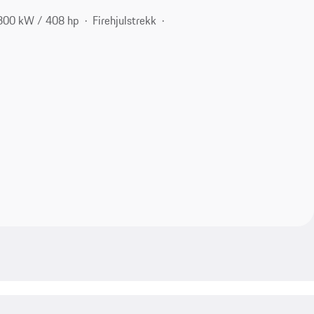
300 kW / 408 hp
Firehjulstrekk