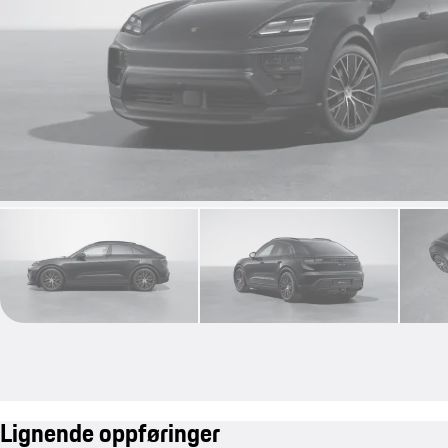
Lignende oppføringer