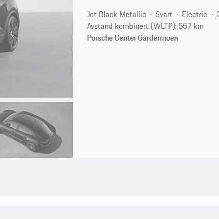
Jet Black Metallic
Svart
Electric
Avstand kombinert (WLTP): 557 km
Porsche Center Gardermoen