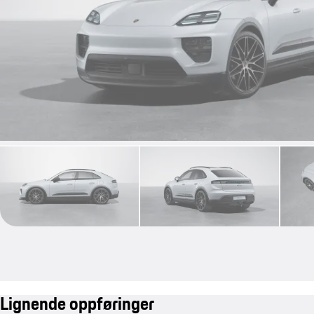
Lignende oppføringer