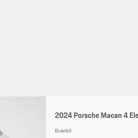
2024 Porsche Macan 4 Ele
Bruktbil