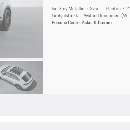
Ice Grey Metallic
Svart
Electric
2
Firehjulstrekk
Avstand kombinert (WL
Porsche Center Asker & Bærum