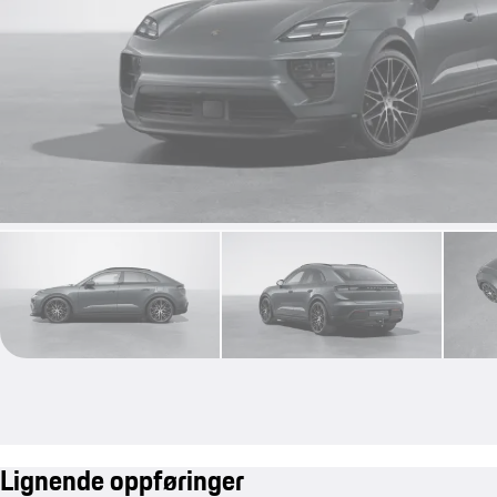
Lignende oppføringer