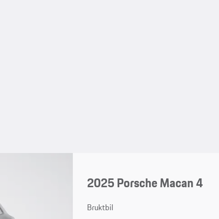
2025 Porsche Macan 4
Bruktbil