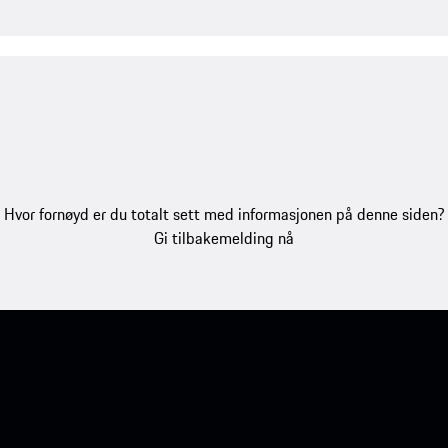
Hvor fornøyd er du totalt sett med informasjonen på denne siden?
Gi tilbakemelding nå