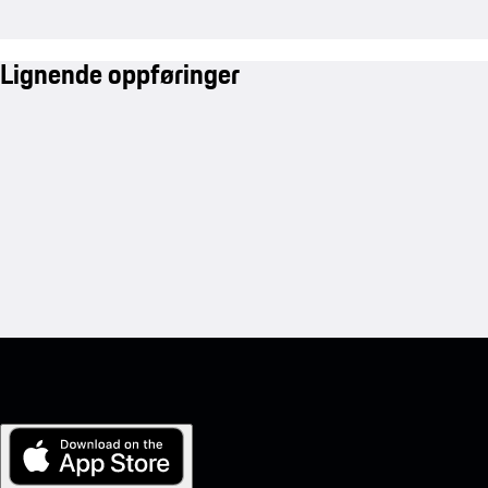
Lignende oppføringer