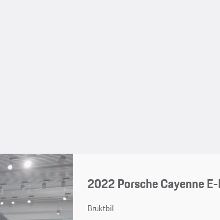
2022 Porsche Cayenne E-H
Bruktbil