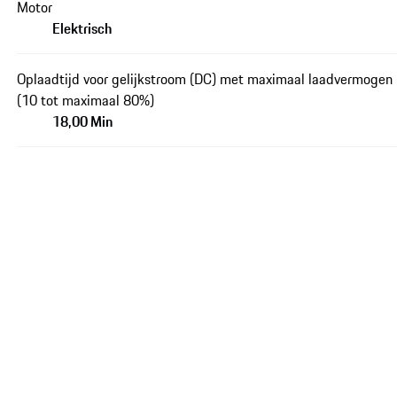
Motor
Elektrisch
Oplaadtijd voor gelijkstroom (DC) met maximaal laadvermogen
(10 tot maximaal 80%)
18,00 Min