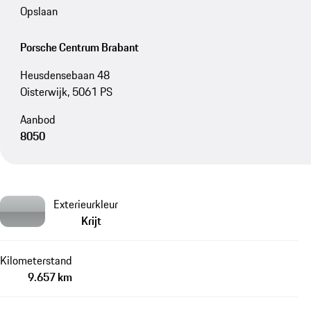
Opslaan
Porsche Centrum Brabant
Heusdensebaan 48
Oisterwijk, 5061 PS
Aanbod
8050
Exterieurkleur
Krijt
Kilometerstand
9.657 km