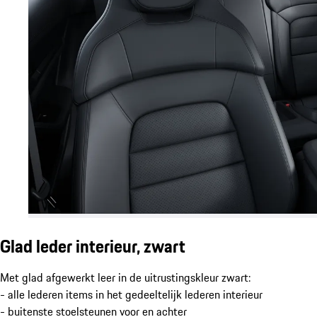
Glad leder interieur, zwart
Met glad afgewerkt leer in de uitrustingskleur zwart:
- alle lederen items in het gedeeltelijk lederen interieur
- buitenste stoelsteunen voor en achter