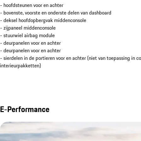
- hoofdsteunen voor en achter
- bovenste, voorste en onderste delen van dashboard
- deksel hoofdopbergvak middenconsole
- zijpaneel middenconsole
- stuurwiel airbag module
- deurpanelen voor en achter
- deurpanelen voor en achter
- sierdelen in de portieren voor en achter (niet van toepassing in 
interieurpakketten)
E-Performance