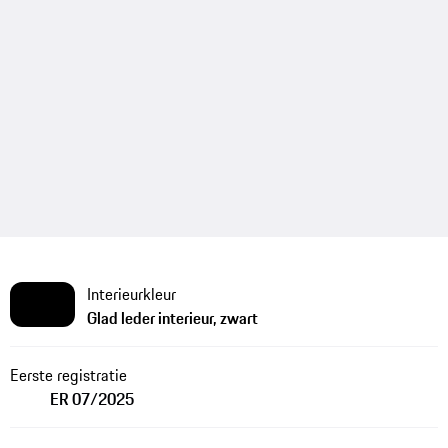
Interieurkleur
Glad leder interieur, zwart
Eerste registratie
ER 07/2025