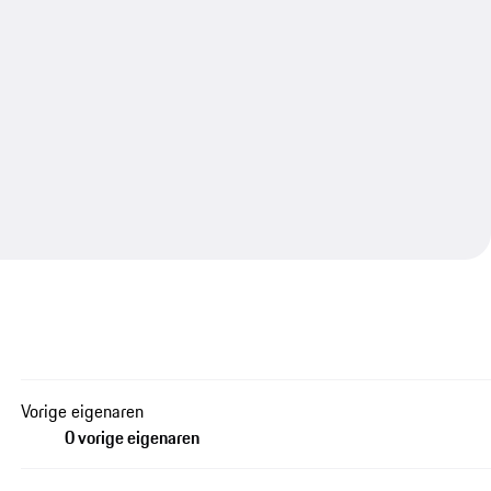
Vorige eigenaren
0 vorige eigenaren