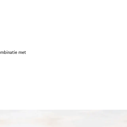
combinatie met