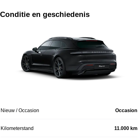
Conditie en geschiedenis
Nieuw / Occasion
Occasion
Kilometerstand
11.000 km