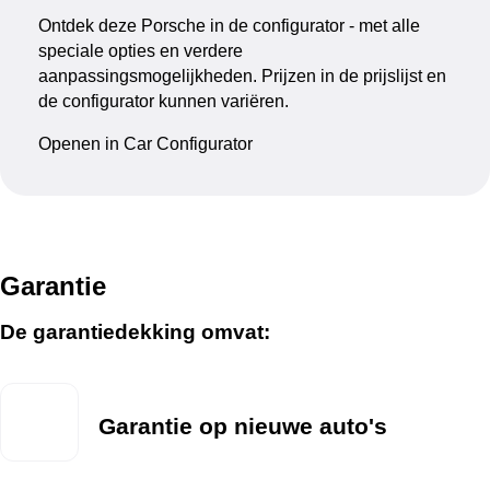
Ontdek deze Porsche in de configurator - met alle
speciale opties en verdere
aanpassingsmogelijkheden. Prijzen in de prijslijst en
de configurator kunnen variëren.
Openen in Car Configurator
Garantie
De garantiedekking omvat:
Garantie op nieuwe auto's