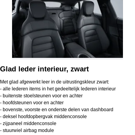
Glad leder interieur, zwart
Met glad afgewerkt leer in de uitrustingskleur zwart:
- alle lederen items in het gedeeltelijk lederen interieur
- buitenste stoelsteunen voor en achter
- hoofdsteunen voor en achter
- bovenste, voorste en onderste delen van dashboard
- deksel hoofdopbergvak middenconsole
- zijpaneel middenconsole
- stuurwiel airbag module