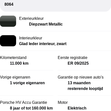
8064
Exterieurkleur
Diepzwart Metallic
Interieurkleur
Glad leder interieur, zwart
Kilometerstand
Eerste registratie
11.000 km
ER 09/2025
Vorige eigenaren
Garantie op nieuwe auto's
1 vorige eigenaren
13 maanden
resterende looptijd
Porsche HV Accu Garantie
Motor
8 jaar of tot 160.000 km
Elektrisch