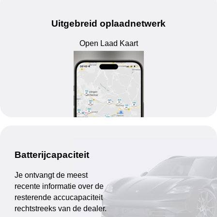
Uitgebreid oplaadnetwerk
Open Laad Kaart
Batterijcapaciteit
Je ontvangt de meest
recente informatie over de
resterende accucapaciteit
rechtstreeks van de dealer.