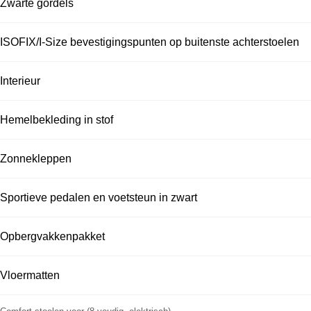
Zwarte gordels
ISOFIX/I-Size bevestigingspunten op buitenste achterstoelen
Interieur
Hemelbekleding in stof
Zonnekleppen
Sportieve pedalen en voetsteun in zwart
Opbergvakkenpakket
Vloermatten