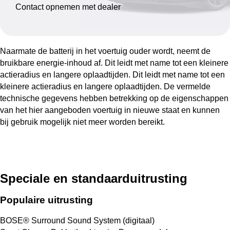
Contact opnemen met dealer
Naarmate de batterij in het voertuig ouder wordt, neemt de
bruikbare energie-inhoud af. Dit leidt met name tot een kleinere
actieradius en langere oplaadtijden. Dit leidt met name tot een
kleinere actieradius en langere oplaadtijden. De vermelde
technische gegevens hebben betrekking op de eigenschappen
van het hier aangeboden voertuig in nieuwe staat en kunnen
bij gebruik mogelijk niet meer worden bereikt.
Speciale en standaarduitrusting
Populaire uitrusting
BOSE® Surround Sound System (digitaal)