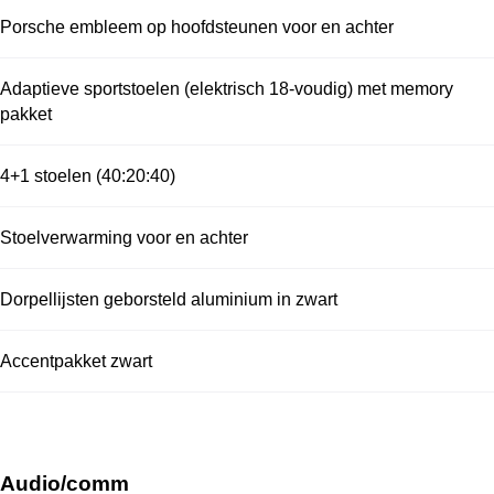
Porsche embleem op hoofdsteunen voor en achter
Adaptieve sportstoelen (elektrisch 18-voudig) met memory
pakket
4+1 stoelen (40:20:40)
Stoelverwarming voor en achter
Dorpellijsten geborsteld aluminium in zwart
Accentpakket zwart
Audio/comm