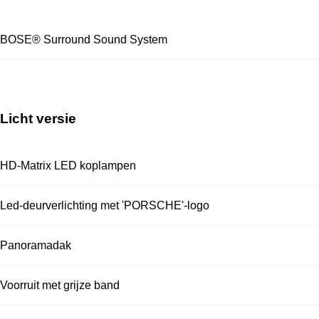
BOSE® Surround Sound System
Licht versie
HD-Matrix LED koplampen
Led-deurverlichting met 'PORSCHE'-logo
Panoramadak
Voorruit met grijze band