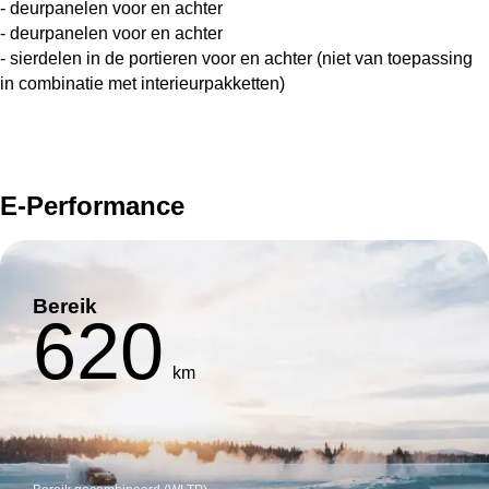
- deurpanelen voor en achter
- deurpanelen voor en achter
- sierdelen in de portieren voor en achter (niet van toepassing
in combinatie met interieurpakketten)
E-Performance
Bereik
620
km