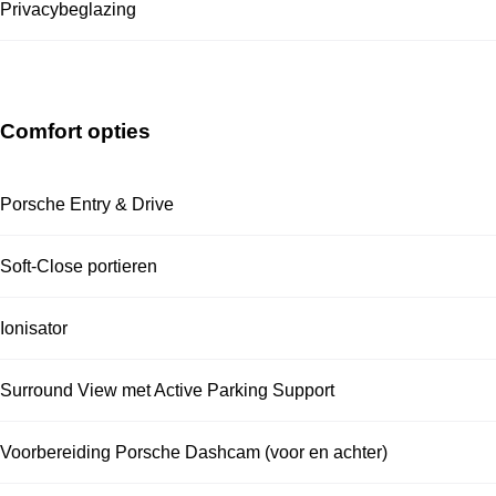
Privacybeglazing
Comfort opties
Porsche Entry & Drive
Soft-Close portieren
Ionisator
Surround View met Active Parking Support
Voorbereiding Porsche Dashcam (voor en achter)