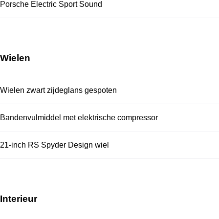
Porsche Electric Sport Sound
Wielen
Wielen zwart zijdeglans gespoten
Bandenvulmiddel met elektrische compressor
21-inch RS Spyder Design wiel
Interieur