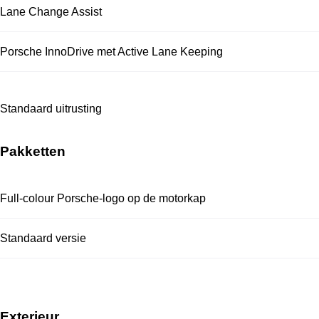
Lane Change Assist
Porsche InnoDrive met Active Lane Keeping
Standaard uitrusting
Pakketten
Full-colour Porsche-logo op de motorkap
Standaard versie
Exterieur