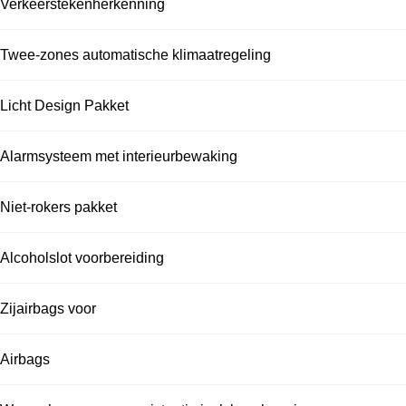
Verkeerstekenherkenning
Twee-zones automatische klimaatregeling
Licht Design Pakket
Alarmsysteem met interieurbewaking
Niet-rokers pakket
Alcoholslot voorbereiding
Zijairbags voor
Airbags