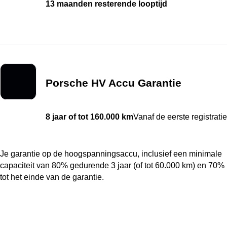
13 maanden resterende looptijd
Porsche HV Accu Garantie
8 jaar of tot 160.000 km
Vanaf de eerste registratie
Je garantie op de hoogspanningsaccu, inclusief een minimale
capaciteit van 80% gedurende 3 jaar (of tot 60.000 km) en 70%
tot het einde van de garantie.