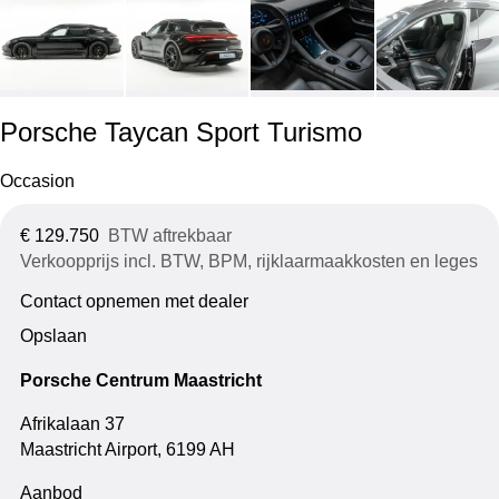
Porsche Taycan Sport Turismo
Occasion
€ 129.750
BTW aftrekbaar
Verkoopprijs incl. BTW, BPM, rijklaarmaakkosten en leges
Contact opnemen met dealer
Opslaan
Porsche Centrum Maastricht
Afrikalaan 37
Maastricht Airport, 6199 AH
Aanbod