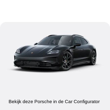
Bekijk deze Porsche in de Car Configurator