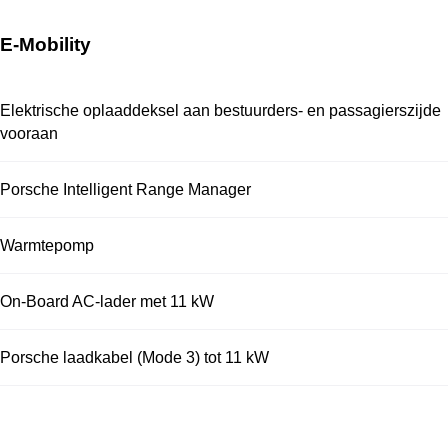
E-Mobility
Elektrische oplaaddeksel aan bestuurders- en passagierszijde
vooraan
Porsche Intelligent Range Manager
Warmtepomp
On-Board AC-lader met 11 kW
Porsche laadkabel (Mode 3) tot 11 kW